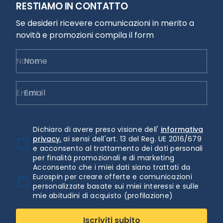
RESTIAMO IN CONTATTO
Se desideri ricevere comunicazioni in merito a
novità e promozioni compila il form
Nome
Email
Dichiaro di avere preso visione dell'
informativa
privacy.
ai sensi dell'art. 13 del Reg. UE 2016/679
e acconsento al trattamento dei dati personali
per finalità promozionali e di marketing
Acconsento che i miei dati siano trattati da
Eurospin per creare offerte e comunicazioni
personalizzate basate sui miei interessi e sulle
mie abitudini di acquisto (profilazione)
Iscriviti subito