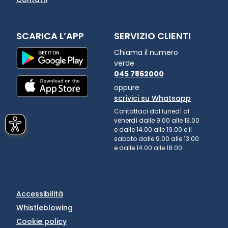
SCARICA L’APP
SERVIZIO CLIENTI
Chiama il numero
verde
045 7862000
oppure
scrivici su Whatsapp
Contattaci dal lunedì al
venerdì dalle 9.00 alle 13.00
e dalle 14.00 alle 19.00 e il
sabato dalle 9.00 alle 13.00
e dalle 14.00 alle 18.00
Accessibilità
Whistleblowing
Cookie policy