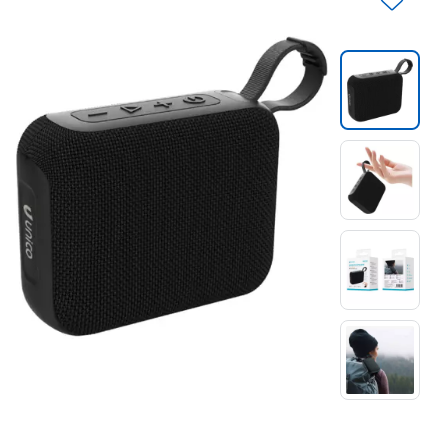
Slide 1 di 4