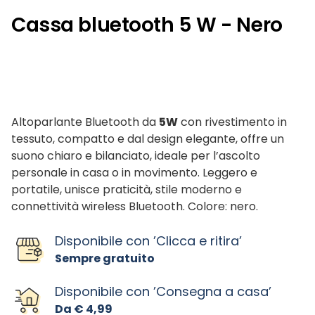
Cassa bluetooth 5 W - Nero
Altoparlante Bluetooth da
5W
con rivestimento in
tessuto, compatto e dal design elegante, offre un
suono chiaro e bilanciato, ideale per l’ascolto
personale in casa o in movimento. Leggero e
portatile, unisce praticità, stile moderno e
connettività wireless Bluetooth. Colore: nero.
Disponibile con ’Clicca e ritira’
Sempre gratuito
Disponibile con ’Consegna a casa’
Da € 4,99