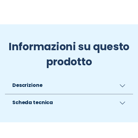
Informazioni su questo
prodotto
Descrizione
Scheda tecnica