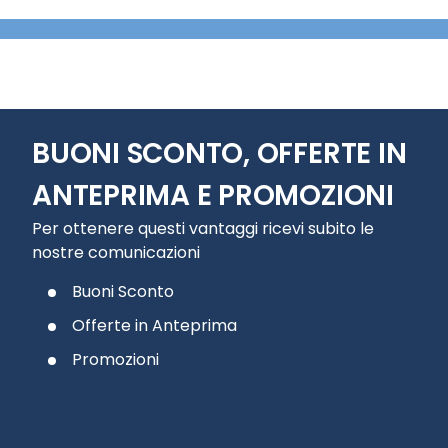
BUONI SCONTO, OFFERTE IN
ANTEPRIMA E PROMOZIONI
Per ottenere questi vantaggi ricevi subito le
nostre comunicazioni
Buoni Sconto
Offerte in Anteprima
Promozioni