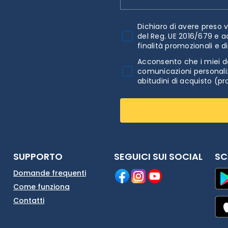
Dichiaro di avere preso v
del Reg. UE 2016/679 e a
finalità promozionali e d
Acconsento che i miei da
comunicazioni personaliz
abitudini di acquisto (pr
SUPPORTO
SEGUICI SUI SOCIAL
SC
Domande frequenti
Come funziona
Contatti