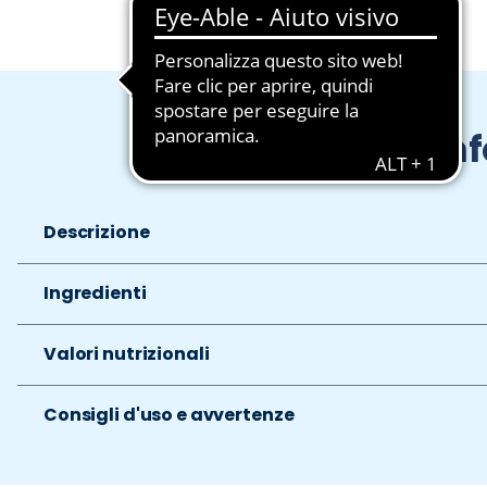
In
Descrizione
Ingredienti
Valori nutrizionali
Consigli d'uso e avvertenze