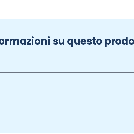
formazioni su questo prodo