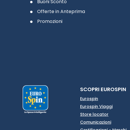
Buoni Sconto
Offerte in Anteprima
Promozioni
SCOPRI EUROSPIN
Eurospin
Eurospin Viaggi
Store locator
Comunicazioni
Certificazioni - Marchi