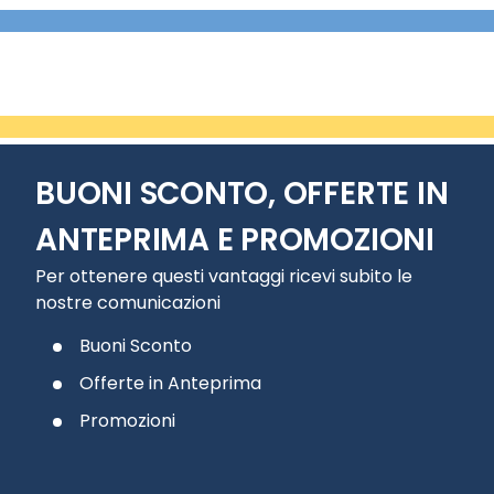
BUONI SCONTO, OFFERTE IN
ANTEPRIMA E PROMOZIONI
Per ottenere questi vantaggi ricevi subito le
nostre comunicazioni
Buoni Sconto
Offerte in Anteprima
Promozioni