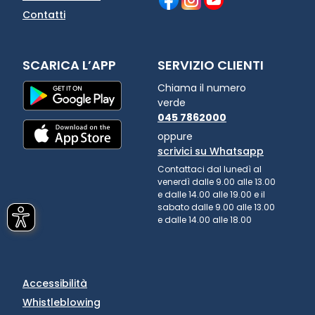
Contatti
SCARICA L’APP
SERVIZIO CLIENTI
Chiama il numero
verde
045 7862000
oppure
scrivici su Whatsapp
Contattaci dal lunedì al
venerdì dalle 9.00 alle 13.00
e dalle 14.00 alle 19.00 e il
sabato dalle 9.00 alle 13.00
e dalle 14.00 alle 18.00
Accessibilità
Whistleblowing