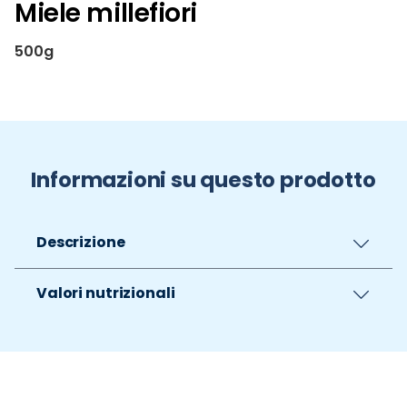
Miele millefiori
500g
Informazioni su questo prodotto
Descrizione
Valori nutrizionali