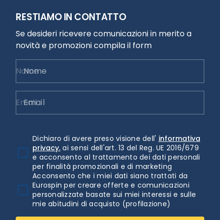
RESTIAMO IN CONTATTO
Se desideri ricevere comunicazioni in merito a
novità e promozioni compila il form
Nome
Email
Dichiaro di avere preso visione dell'
informativa
privacy.
ai sensi dell'art. 13 del Reg. UE 2016/679
e acconsento al trattamento dei dati personali
per finalità promozionali e di marketing
Acconsento che i miei dati siano trattati da
Eurospin per creare offerte e comunicazioni
personalizzate basate sui miei interessi e sulle
mie abitudini di acquisto (profilazione)