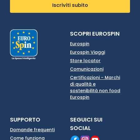
Iscriviti subito
SCOPRI EUROSPIN
Eurospin
Eurospin Viaggi
Store locator
Comunicazioni
Certificazioni - Marchi
di qualità e
sostenibilità non food
Eurospin
SUPPORTO
SEGUICI SUI
SOCIAL
Domande frequenti
Come funziona