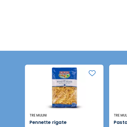
TRE MULINI
TRE MUL
Pennette rigate
Pasta