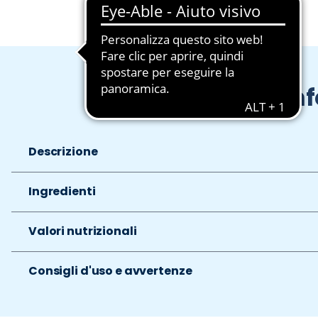
In
Descrizione
Ingredienti
Valori nutrizionali
Consigli d'uso e avvertenze