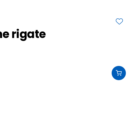
e rigate