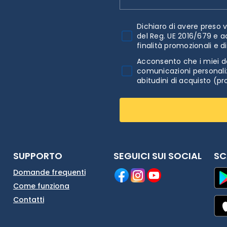
Dichiaro di avere preso v
del Reg. UE 2016/679 e a
finalità promozionali e d
Acconsento che i miei da
comunicazioni personaliz
abitudini di acquisto (pr
SUPPORTO
SEGUICI SUI SOCIAL
SC
Domande frequenti
Come funziona
Contatti