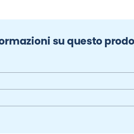
formazioni su questo prodo