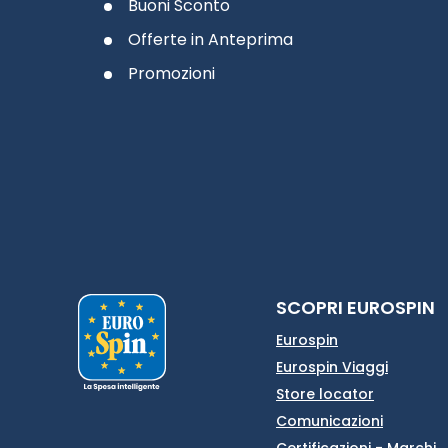
Buoni Sconto
Offerte in Anteprima
Promozioni
SCOPRI EUROSPIN
Eurospin
Eurospin Viaggi
Store locator
Comunicazioni
Certificazioni - Marchi