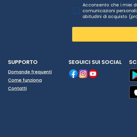
Acconsento che i miei da
comunicazioni personaliz
abitudini di acquisto (pr
SUPPORTO
SEGUICI SUI SOCIAL
SC
Domande frequenti
Come funziona
Contatti