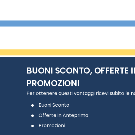
BUONI SCONTO, OFFERTE I
PROMOZIONI
Per ottenere questi vantaggi ricevi subito le 
Buoni Sconto
Offerte in Anteprima
Promozioni