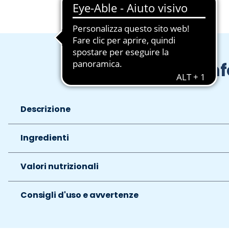
In
Descrizione
Ingredienti
Valori nutrizionali
Consigli d'uso e avvertenze