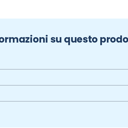
formazioni su questo prodo