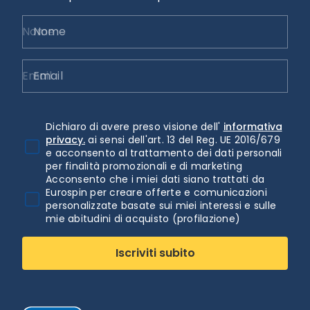
Nome
Email
Dichiaro di avere preso visione dell'
informativa
privacy.
ai sensi dell'art. 13 del Reg. UE 2016/679
e acconsento al trattamento dei dati personali
per finalità promozionali e di marketing
Acconsento che i miei dati siano trattati da
Eurospin per creare offerte e comunicazioni
personalizzate basate sui miei interessi e sulle
mie abitudini di acquisto (profilazione)
Iscriviti subito