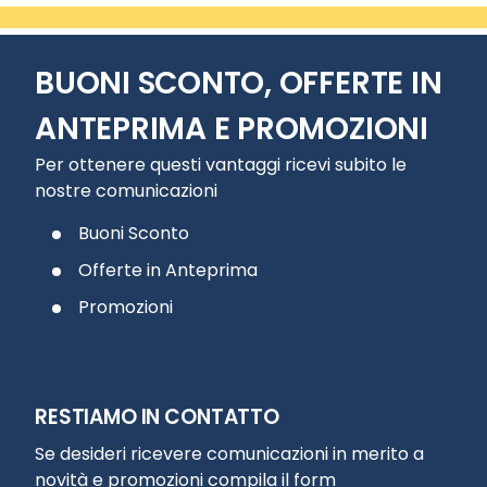
BUONI SCONTO, OFFERTE IN
ANTEPRIMA E PROMOZIONI
Per ottenere questi vantaggi ricevi subito le
nostre comunicazioni
Buoni Sconto
Offerte in Anteprima
Promozioni
RESTIAMO IN CONTATTO
Se desideri ricevere comunicazioni in merito a
novità e promozioni compila il form