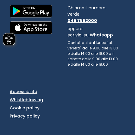
Chiama il numero
verde
045 7862000
oppure
scrivici su Whatsapp
Contattaci dal lunedì al
venerdì dalle 9.00 alle 13.00
e dalle 14.00 alle 19.00 e il
sabato dalle 9.00 alle 13.00
e dalle 14.00 alle 18.00
Accessibilità
Whistleblowing
Cookie policy
Privacy policy