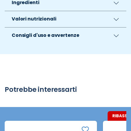
Ingredienti
Valori nutrizionali
Consigli d'uso e avvertenze
Potrebbe interessarti
RIBASSA