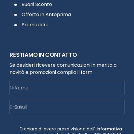
Buoni Sconto
Offerte in Anteprima
Promozioni
RESTIAMO IN CONTATTO
Se desideri ricevere comunicazioni in merito a
novità e promozioni compila il form
Nome
Email
Dichiaro di avere preso visione dell'
informativa