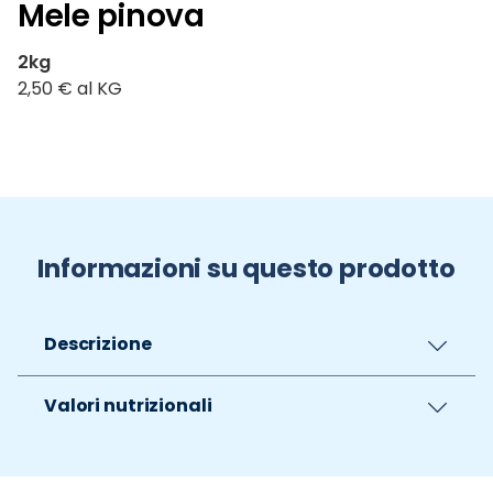
Mele pinova
2kg
2,50 € al KG
Informazioni su questo prodotto
Descrizione
Valori nutrizionali