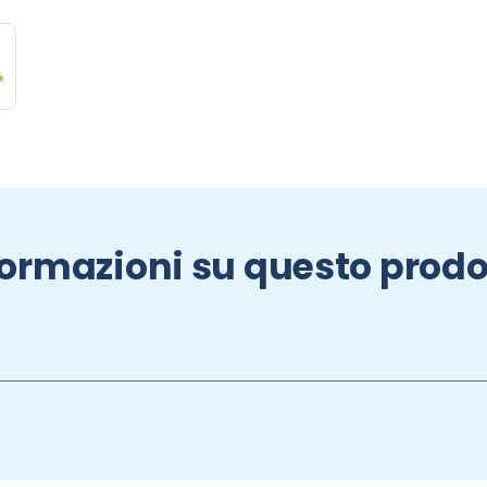
formazioni su questo prodo