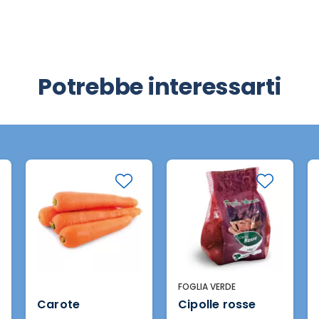
Potrebbe interessarti
FOGLIA VERDE
Carote
Cipolle rosse