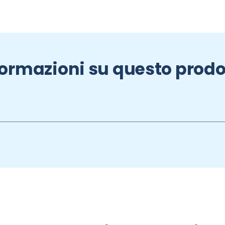
formazioni su questo prodo