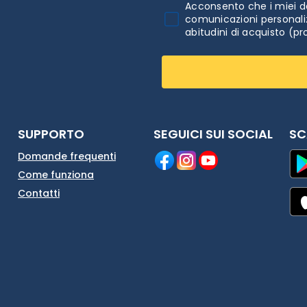
Acconsento che i miei da
comunicazioni personaliz
abitudini di acquisto (pr
SUPPORTO
SEGUICI SUI SOCIAL
SC
Domande frequenti
Come funziona
Contatti