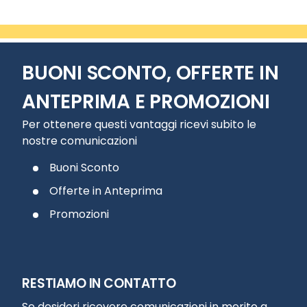
BUONI SCONTO, OFFERTE IN
ANTEPRIMA E PROMOZIONI
Per ottenere questi vantaggi ricevi subito le
nostre comunicazioni
Buoni Sconto
Offerte in Anteprima
Promozioni
RESTIAMO IN CONTATTO
Se desideri ricevere comunicazioni in merito a