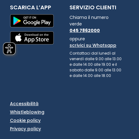
SCARICA L’APP
SERVIZIO CLIENTI
Chiama il numero
verde
045 7862000
oppure
scrivici su Whatsapp
Contattaci dal lunedì al
venerdì dalle 9.00 alle 13.00
e dalle 14.00 alle 19.00 e il
sabato dalle 9.00 alle 13.00
e dalle 14.00 alle 18.00
Accessibilità
Whistleblowing
Cookie policy
Privacy policy