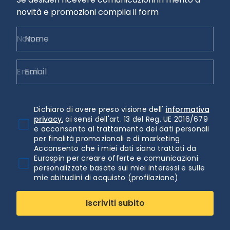
novità e promozioni compila il form
Nome
Email
Dichiaro di avere preso visione dell'
informativa
privacy.
ai sensi dell'art. 13 del Reg. UE 2016/679
e acconsento al trattamento dei dati personali
per finalità promozionali e di marketing
Acconsento che i miei dati siano trattati da
Eurospin per creare offerte e comunicazioni
personalizzate basate sui miei interessi e sulle
mie abitudini di acquisto (profilazione)
Iscriviti subito