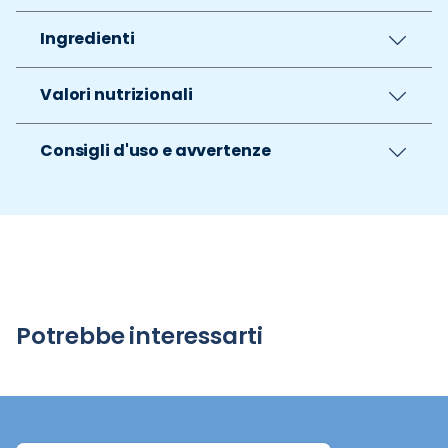
Ingredienti
Valori nutrizionali
Consigli d'uso e avvertenze
Potrebbe interessarti