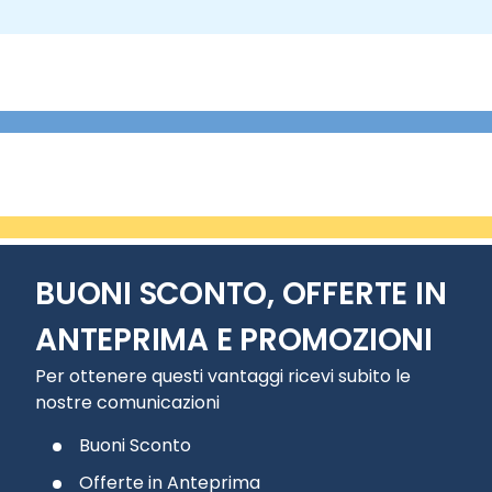
BUONI SCONTO, OFFERTE IN
ANTEPRIMA E PROMOZIONI
Per ottenere questi vantaggi ricevi subito le
nostre comunicazioni
Buoni Sconto
Offerte in Anteprima