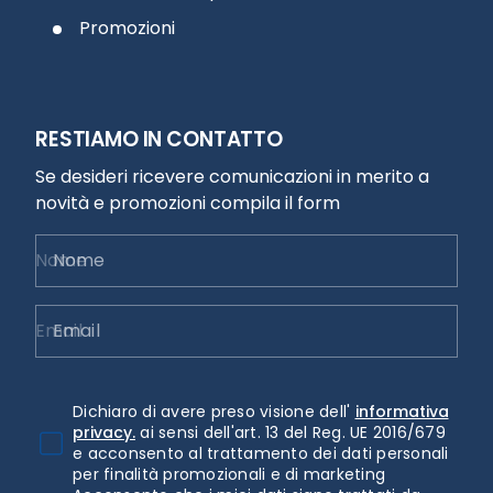
Promozioni
RESTIAMO IN CONTATTO
Se desideri ricevere comunicazioni in merito a
novità e promozioni compila il form
Nome
Email
Dichiaro di avere preso visione dell'
informativa
privacy.
ai sensi dell'art. 13 del Reg. UE 2016/679
e acconsento al trattamento dei dati personali
per finalità promozionali e di marketing