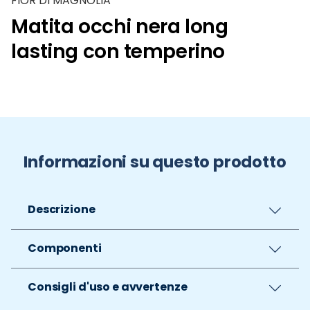
FIOR DI MAGNOLIA
Matita occhi nera long
lasting con temperino
Informazioni su questo prodotto
Descrizione
Componenti
Consigli d'uso e avvertenze