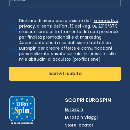
Dichiaro di avere preso visione dell'
informativa
privacy.
ai sensi dell'art. 13 del Reg. UE 2016/679
e acconsento al trattamento dei dati personali
per finalità promozionali e di marketing
Acconsento che i miei dati siano trattati da
Eurospin per creare offerte e comunicazioni
personalizzate basate sui miei interessi e sulle
mie abitudini di acquisto (profilazione)
Iscriviti subito
SCOPRI EUROSPIN
Eurospin
Eurospin Viaggi
Store locator