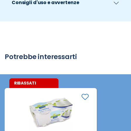
Consigli d'uso e avvertenze
Potrebbe interessarti
RIBASSATI