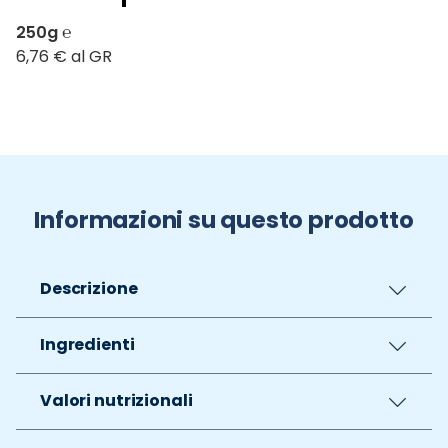
250g ℮
6,76 € al GR
Informazioni su questo prodotto
Descrizione
Ingredienti
Valori nutrizionali