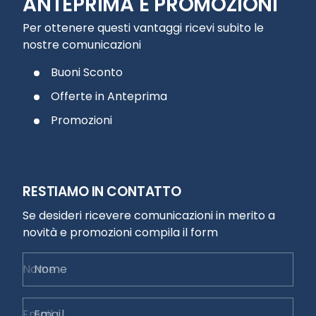
ANTEPRIMA E PROMOZIONI
Per ottenere questi vantaggi ricevi subito le
nostre comunicazioni
Buoni Sconto
Offerte in Anteprima
Promozioni
RESTIAMO IN CONTATTO
Se desideri ricevere comunicazioni in merito a
novità e promozioni compila il form
Nome
Email