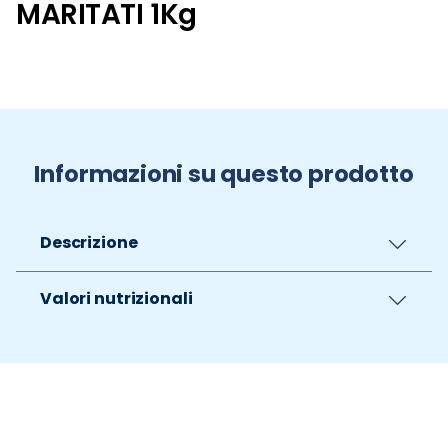
MARITATI 1Kg
Informazioni su questo prodotto
Descrizione
Valori nutrizionali