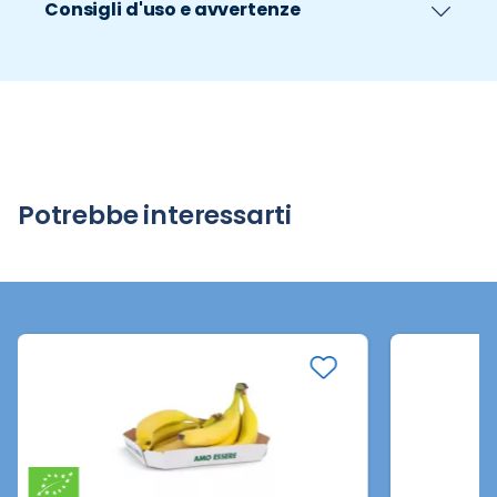
Consigli d'uso e avvertenze
Potrebbe interessarti