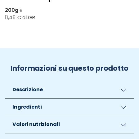
200g ℮
11,45 € al GR
Informazioni su questo prodotto
Descrizione
Ingredienti
Valori nutrizionali