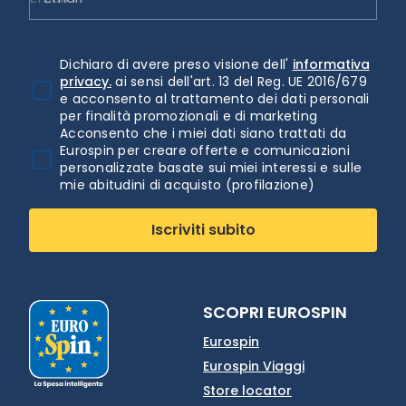
Dichiaro di avere preso visione dell'
informativa
privacy.
ai sensi dell'art. 13 del Reg. UE 2016/679
e acconsento al trattamento dei dati personali
per finalità promozionali e di marketing
Acconsento che i miei dati siano trattati da
Eurospin per creare offerte e comunicazioni
personalizzate basate sui miei interessi e sulle
mie abitudini di acquisto (profilazione)
Iscriviti subito
SCOPRI EUROSPIN
Eurospin
Eurospin Viaggi
Store locator