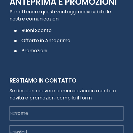
ANTEPRIMA E PROMOZIONI
Per ottenere questi vantaggi ricevi subito le
nostre comunicazioni
Buoni Sconto
Offerte in Anteprima
Promozioni
RESTIAMO IN CONTATTO
Se desideri ricevere comunicazioni in merito a
novità e promozioni compila il form
Nome
Email