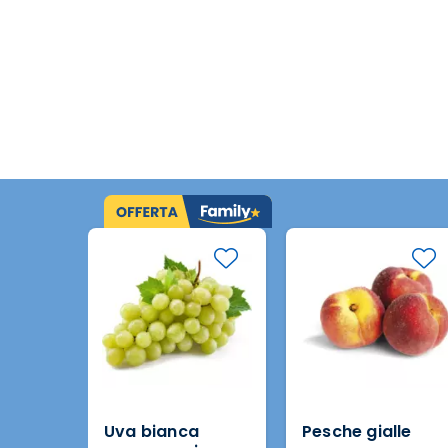
Uva bianca
Pesche gialle