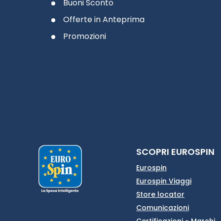
Buoni Sconto
Offerte in Anteprima
Promozioni
SCOPRI EUROSPIN
Eurospin
Eurospin Viaggi
Store locator
Comunicazioni
Certificazioni - Marchi