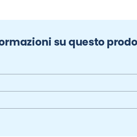
formazioni su questo prodo