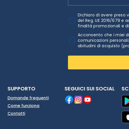
Dichiaro di avere preso v
del Reg. UE 2016/679 e a
finalità promozionali e d
Acconsento che i miei da
comunicazioni personaliz
abitudini di acquisto (pr
SUPPORTO
SEGUICI SUI SOCIAL
SC
Domande frequenti
Come funziona
Contatti