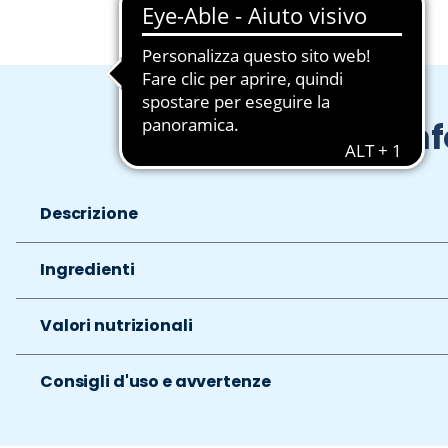
In
Descrizione
Ingredienti
Valori nutrizionali
Consigli d'uso e avvertenze