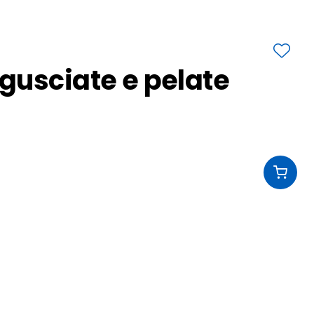
gusciate e pelate