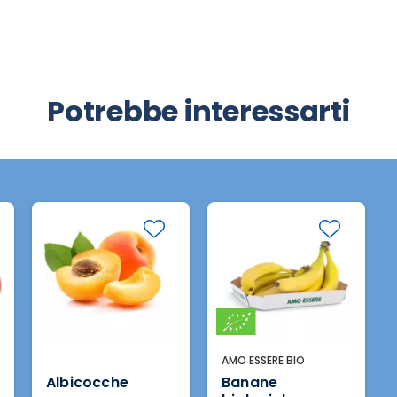
Potrebbe interessarti
AMO ESSERE BIO
Albicocche
Banane