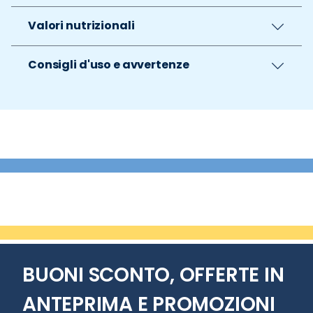
Valori nutrizionali
Consigli d'uso e avvertenze
BUONI SCONTO, OFFERTE IN
ANTEPRIMA E PROMOZIONI