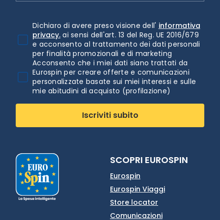
Dichiaro di avere preso visione dell'
informativa
privacy.
ai sensi dell'art. 13 del Reg. UE 2016/679
e acconsento al trattamento dei dati personali
per finalità promozionali e di marketing
Acconsento che i miei dati siano trattati da
Eurospin per creare offerte e comunicazioni
personalizzate basate sui miei interessi e sulle
mie abitudini di acquisto (profilazione)
Iscriviti subito
SCOPRI EUROSPIN
Eurospin
Eurospin Viaggi
Store locator
Comunicazioni