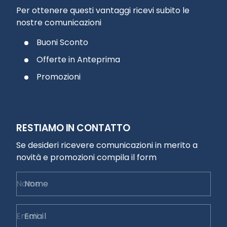
Per ottenere questi vantaggi ricevi subito le
nostre comunicazioni
Buoni Sconto
Offerte in Anteprima
Promozioni
RESTIAMO IN CONTATTO
Se desideri ricevere comunicazioni in merito a
novità e promozioni compila il form
Nome
Email