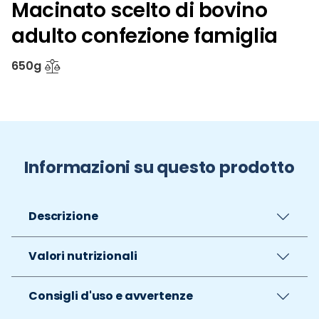
Macinato scelto di bovino
adulto confezione famiglia
650g
Informazioni su questo prodotto
Descrizione
Valori nutrizionali
Consigli d'uso e avvertenze