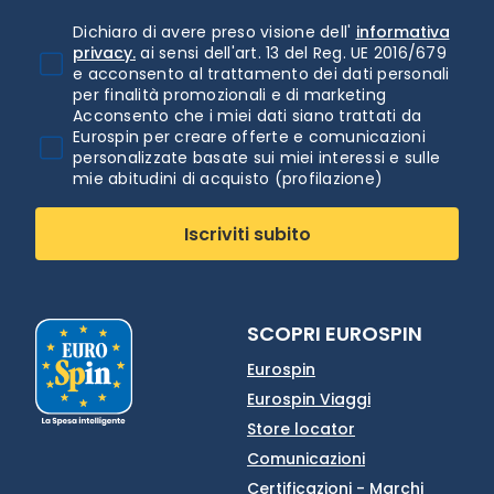
Dichiaro di avere preso visione dell'
informativa
privacy.
ai sensi dell'art. 13 del Reg. UE 2016/679
e acconsento al trattamento dei dati personali
per finalità promozionali e di marketing
Acconsento che i miei dati siano trattati da
Eurospin per creare offerte e comunicazioni
personalizzate basate sui miei interessi e sulle
mie abitudini di acquisto (profilazione)
Iscriviti subito
SCOPRI EUROSPIN
Eurospin
Eurospin Viaggi
Store locator
Comunicazioni
Certificazioni - Marchi