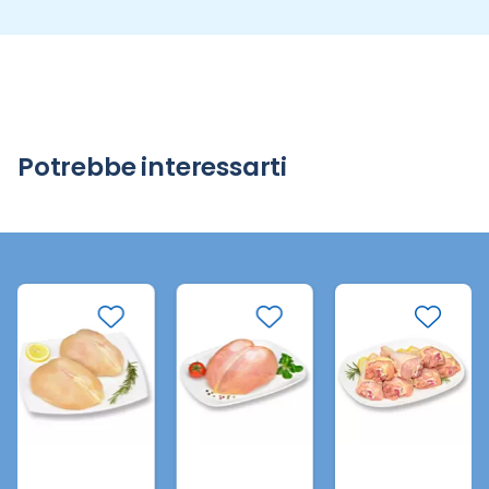
Potrebbe interessarti