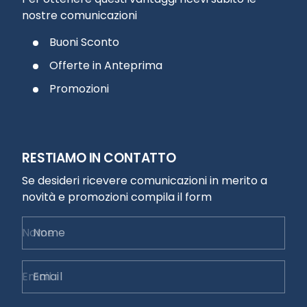
nostre comunicazioni
Buoni Sconto
Offerte in Anteprima
Promozioni
RESTIAMO IN CONTATTO
Se desideri ricevere comunicazioni in merito a
novità e promozioni compila il form
Nome
Email