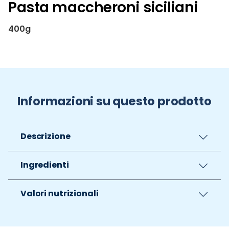
Pasta maccheroni siciliani
400g
Informazioni su questo prodotto
Descrizione
Ingredienti
Valori nutrizionali