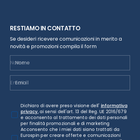
RESTIAMO IN CONTATTO
Se desideri ricevere comunicazioni in merito a
novità e promozioni compila il form
Nome
Email
Dichiaro di avere preso visione dell'
informativa
privacy.
ai sensi dell'art. 13 del Reg. UE 2016/679
e acconsento al trattamento dei dati personali
per finalità promozionali e di marketing
Acconsento che i miei dati siano trattati da
Eurospin per creare offerte e comunicazioni