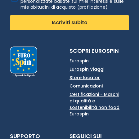
personalizzate basate sui miei interessi e sulle
mie abitudini di acquisto (profilazione)
Iscriviti subito
SCOPRI EUROSPIN
Eurospin
Eurospin Viaggi
Store locator
Comunicazioni
Certificazioni - Marchi
di qualità e
sostenibilità non food
Eurospin
SUPPORTO
SEGUICI SUI