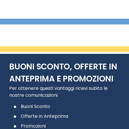
BUONI SCONTO, OFFERTE IN
ANTEPRIMA E PROMOZIONI
Per ottenere questi vantaggi ricevi subito le
nostre comunicazioni
Buoni Sconto
Offerte in Anteprima
Promozioni