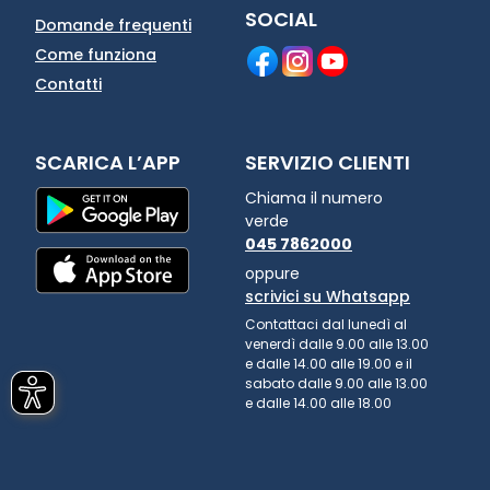
SOCIAL
Domande frequenti
Come funziona
Contatti
SCARICA L’APP
SERVIZIO CLIENTI
Chiama il numero
verde
045 7862000
oppure
scrivici su Whatsapp
Contattaci dal lunedì al
venerdì dalle 9.00 alle 13.00
e dalle 14.00 alle 19.00 e il
sabato dalle 9.00 alle 13.00
e dalle 14.00 alle 18.00