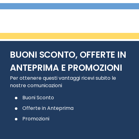
BUONI SCONTO, OFFERTE IN
ANTEPRIMA E PROMOZIONI
Per ottenere questi vantaggi ricevi subito le
nostre comunicazioni
Buoni Sconto
Offerte in Anteprima
Promozioni