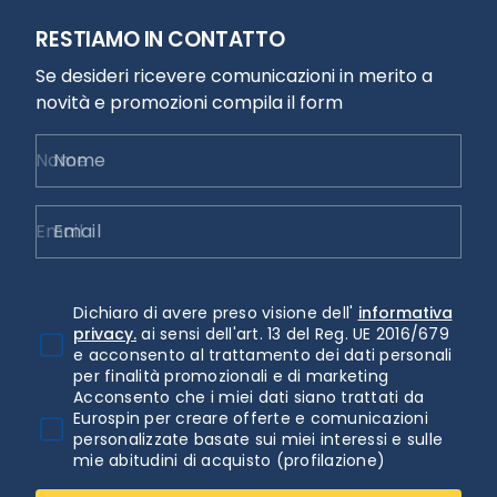
RESTIAMO IN CONTATTO
Se desideri ricevere comunicazioni in merito a
novità e promozioni compila il form
Nome
Email
Dichiaro di avere preso visione dell'
informativa
privacy.
ai sensi dell'art. 13 del Reg. UE 2016/679
e acconsento al trattamento dei dati personali
per finalità promozionali e di marketing
Acconsento che i miei dati siano trattati da
Eurospin per creare offerte e comunicazioni
personalizzate basate sui miei interessi e sulle
mie abitudini di acquisto (profilazione)