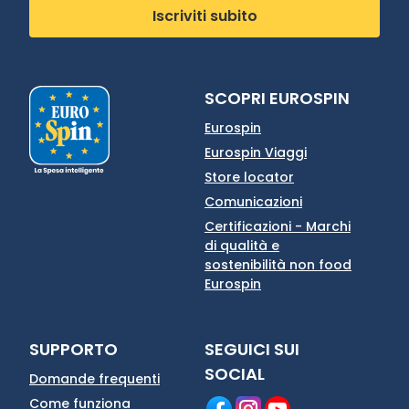
Iscriviti subito
SCOPRI EUROSPIN
Eurospin
Eurospin Viaggi
Store locator
Comunicazioni
Certificazioni - Marchi
di qualità e
sostenibilità non food
Eurospin
SUPPORTO
SEGUICI SUI
SOCIAL
Domande frequenti
Come funziona