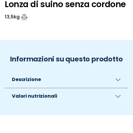
Lonza di suino senza cordone
13,5kg
Informazioni su questo prodotto
Descrizione
Valori nutrizionali