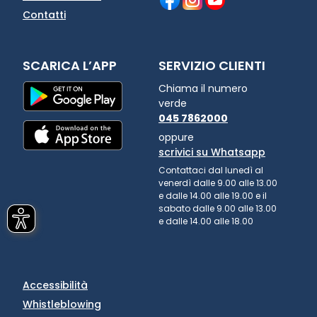
Contatti
SCARICA L’APP
SERVIZIO CLIENTI
Chiama il numero
verde
045 7862000
oppure
scrivici su Whatsapp
Contattaci dal lunedì al
venerdì dalle 9.00 alle 13.00
e dalle 14.00 alle 19.00 e il
sabato dalle 9.00 alle 13.00
e dalle 14.00 alle 18.00
Accessibilità
Whistleblowing