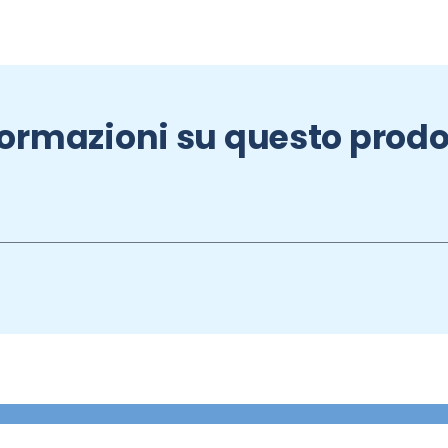
formazioni su questo prodo