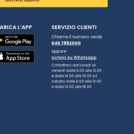
ARICA L’APP
SERVIZIO CLIENTI
Chiama il numero verde
045 7862000
oppure
scrivici su Whatsapp
Contattaci dal lunedì al
venerdì dalle 9.00 alle 13.00
e dalle 14.00 alle 19.00 e il
sabato dalle 9.00 alle 13.00
e dalle 14.00 alle 18.00