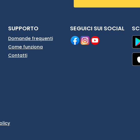
SUPPORTO
SEGUICI SUI SOCIAL
SC
Domande frequenti
Come funziona
Contatti
olicy