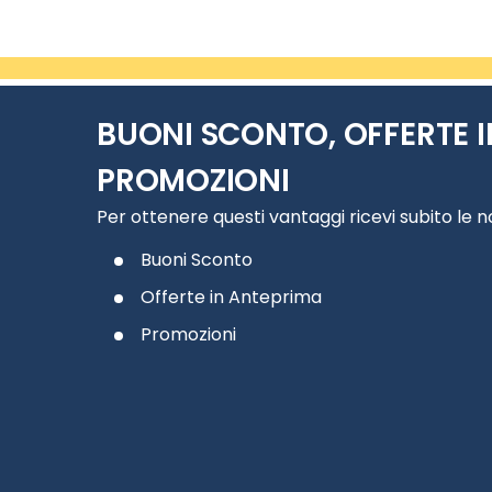
BUONI SCONTO, OFFERTE I
PROMOZIONI
Per ottenere questi vantaggi ricevi subito le 
Buoni Sconto
Offerte in Anteprima
Promozioni