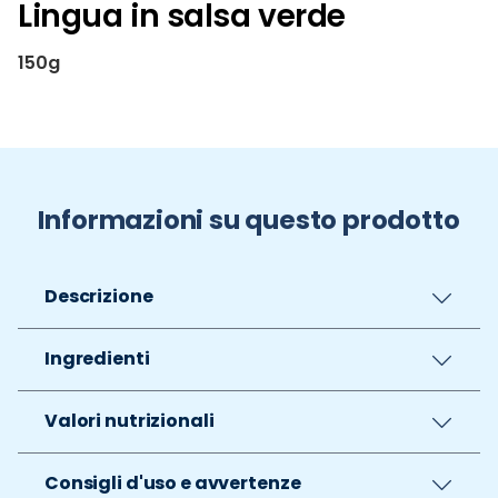
Lingua in salsa verde
150g
Informazioni su questo prodotto
Descrizione
Ingredienti
Valori nutrizionali
Consigli d'uso e avvertenze