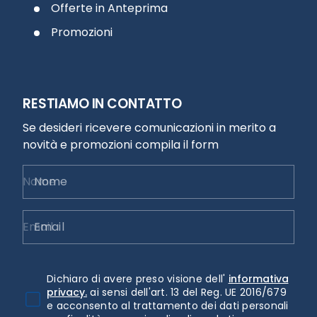
Offerte in Anteprima
Promozioni
RESTIAMO IN CONTATTO
Se desideri ricevere comunicazioni in merito a
novità e promozioni compila il form
Nome
Email
Dichiaro di avere preso visione dell'
informativa
privacy.
ai sensi dell'art. 13 del Reg. UE 2016/679
e acconsento al trattamento dei dati personali