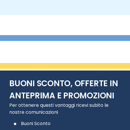
BUONI SCONTO, OFFERTE IN
ANTEPRIMA E PROMOZIONI
Per ottenere questi vantaggi ricevi subito le
nostre comunicazioni
Buoni Sconto