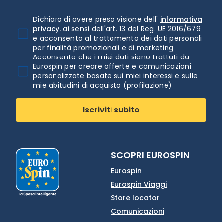
Dichiaro di avere preso visione dell'
informativa
privacy.
ai sensi dell'art. 13 del Reg. UE 2016/679
e acconsento al trattamento dei dati personali
per finalità promozionali e di marketing
Acconsento che i miei dati siano trattati da
Eurospin per creare offerte e comunicazioni
personalizzate basate sui miei interessi e sulle
mie abitudini di acquisto (profilazione)
Iscriviti subito
SCOPRI EUROSPIN
Eurospin
Eurospin Viaggi
Store locator
Comunicazioni