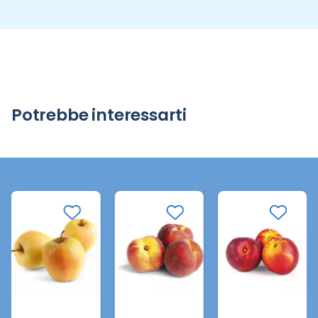
Potrebbe interessarti