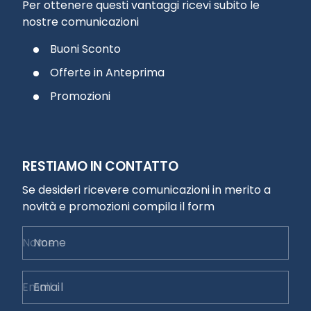
Per ottenere questi vantaggi ricevi subito le
nostre comunicazioni
Buoni Sconto
Offerte in Anteprima
Promozioni
RESTIAMO IN CONTATTO
Se desideri ricevere comunicazioni in merito a
novità e promozioni compila il form
Nome
Email