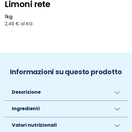
Limoni rete
1kg
2,49 € al KG
Informazioni su questo prodotto
Descrizione
Ingredienti
Valori nutrizionali