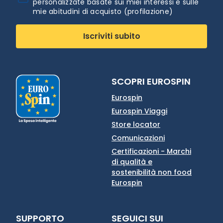
personalizzate basate sui miei interessi e sulle
mie abitudini di acquisto (profilazione)
Iscriviti subito
SCOPRI EUROSPIN
Eurospin
Eurospin Viaggi
Store locator
Comunicazioni
Certificazioni - Marchi
di qualità e
sostenibilità non food
Eurospin
SUPPORTO
SEGUICI SUI