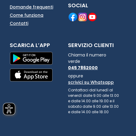
SOCIAL
Domande frequenti
Come funziona
Contatti
SCARICA L’APP
SERVIZIO CLIENTI
Chiama il numero
verde
045 7862000
oppure
scrivici su Whatsapp
Contattaci dal lunedì al
venerdì dalle 9.00 alle 13.00
e dalle 14.00 alle 19.00 e il
sabato dalle 9.00 alle 13.00
e dalle 14.00 alle 18.00