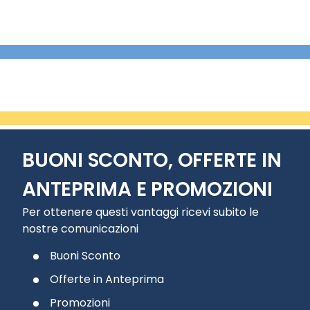
BUONI SCONTO, OFFERTE IN
ANTEPRIMA E PROMOZIONI
Per ottenere questi vantaggi ricevi subito le
nostre comunicazioni
Buoni Sconto
Offerte in Anteprima
Promozioni