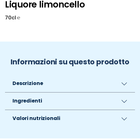
Liquore limoncello
70cl ℮
Informazioni su questo prodotto
Descrizione
Ingredienti
Valori nutrizionali