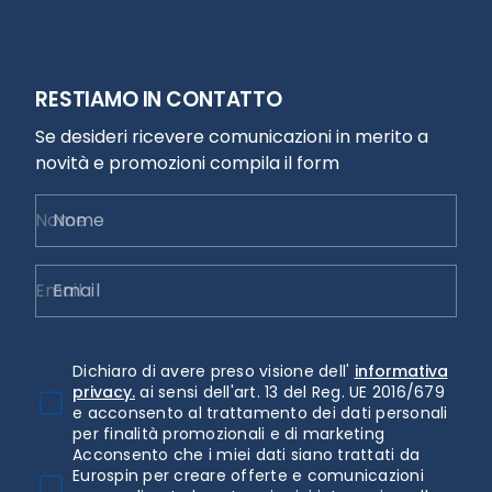
RESTIAMO IN CONTATTO
Se desideri ricevere comunicazioni in merito a
novità e promozioni compila il form
Nome
Email
Dichiaro di avere preso visione dell'
informativa
privacy.
ai sensi dell'art. 13 del Reg. UE 2016/679
e acconsento al trattamento dei dati personali
per finalità promozionali e di marketing
Acconsento che i miei dati siano trattati da
Eurospin per creare offerte e comunicazioni