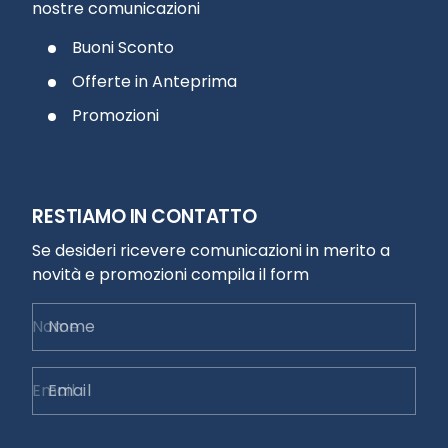
nostre comunicazioni
Buoni Sconto
Offerte in Anteprima
Promozioni
RESTIAMO IN CONTATTO
Se desideri ricevere comunicazioni in merito a
novità e promozioni compila il form
Nome
Email