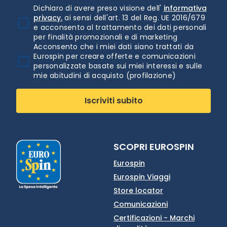
Dichiaro di avere preso visione dell'
informativa
privacy.
ai sensi dell'art. 13 del Reg. UE 2016/679
e acconsento al trattamento dei dati personali
per finalità promozionali e di marketing
Acconsento che i miei dati siano trattati da
Eurospin per creare offerte e comunicazioni
personalizzate basate sui miei interessi e sulle
mie abitudini di acquisto (profilazione)
Iscriviti subito
SCOPRI EUROSPIN
Eurospin
Eurospin Viaggi
Store locator
Comunicazioni
Certificazioni - Marchi