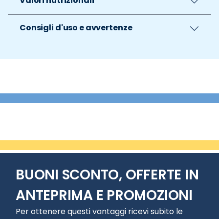
Valori nutrizionali
Consigli d'uso e avvertenze
BUONI SCONTO, OFFERTE IN
ANTEPRIMA E PROMOZIONI
Per ottenere questi vantaggi ricevi subito le