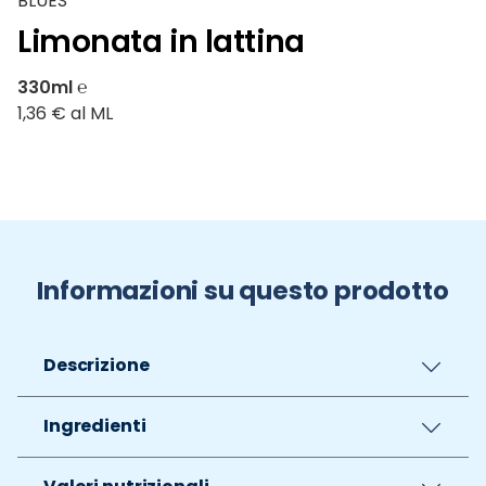
BLUES
Limonata in lattina
330ml ℮
1,36 € al ML
Informazioni su questo prodotto
Descrizione
Ingredienti