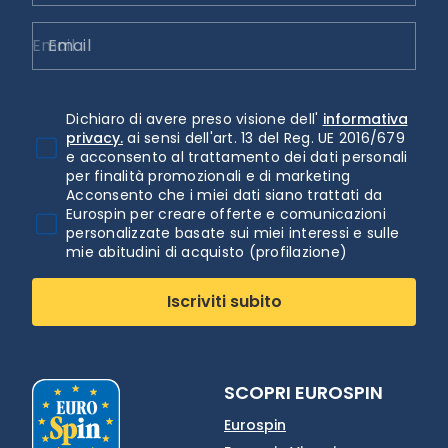
Email
Dichiaro di avere preso visione dell'
informativa
privacy.
ai sensi dell'art. 13 del Reg. UE 2016/679
e acconsento al trattamento dei dati personali
per finalità promozionali e di marketing
Acconsento che i miei dati siano trattati da
Eurospin per creare offerte e comunicazioni
personalizzate basate sui miei interessi e sulle
mie abitudini di acquisto (profilazione)
Iscriviti subito
SCOPRI EUROSPIN
Eurospin