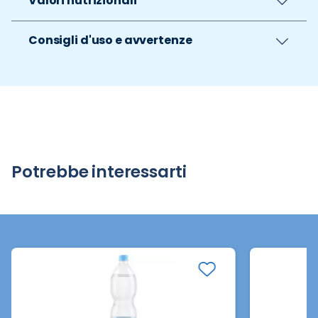
Valori nutrizionali
Consigli d'uso e avvertenze
Potrebbe interessarti