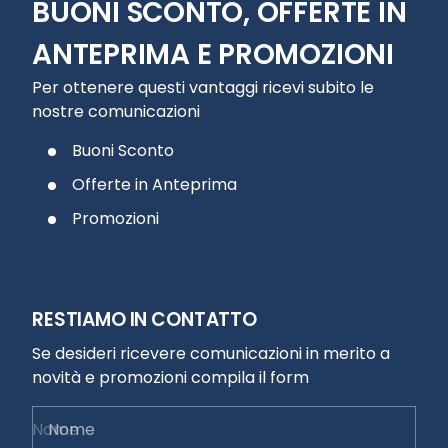
BUONI SCONTO, OFFERTE IN
ANTEPRIMA E PROMOZIONI
Per ottenere questi vantaggi ricevi subito le
nostre comunicazioni
Buoni Sconto
Offerte in Anteprima
Promozioni
RESTIAMO IN CONTATTO
Se desideri ricevere comunicazioni in merito a
novità e promozioni compila il form
Nome