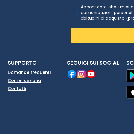
Acconsento che i miei da
comunicazioni personaliz
abitudini di acquisto (pr
SUPPORTO
SEGUICI SUI SOCIAL
SC
Domande frequenti
Come funziona
Contatti