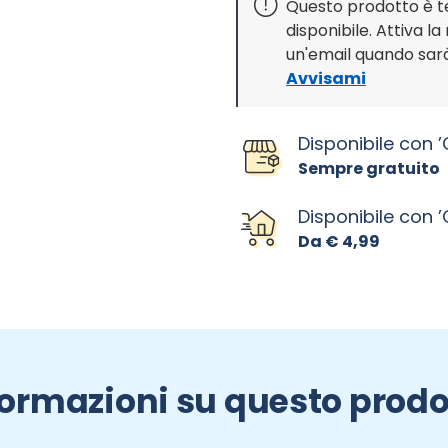
Questo prodotto è
disponibile. Attiva la
un'email quando sarà
Avvisami
Disponibile con ’C
Sempre gratuito
Disponibile con 
Da € 4,99
formazioni su questo prodo