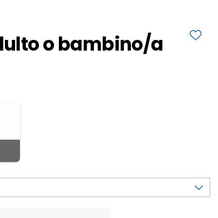
ulto o bambino/a