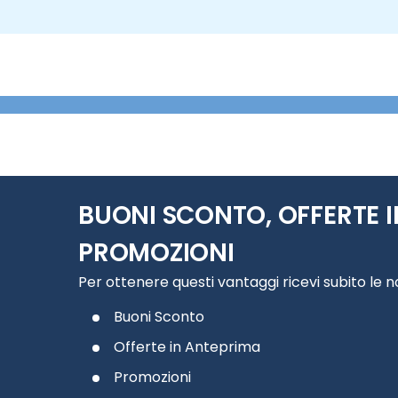
BUONI SCONTO, OFFERTE I
PROMOZIONI
Per ottenere questi vantaggi ricevi subito le 
Buoni Sconto
Offerte in Anteprima
Promozioni