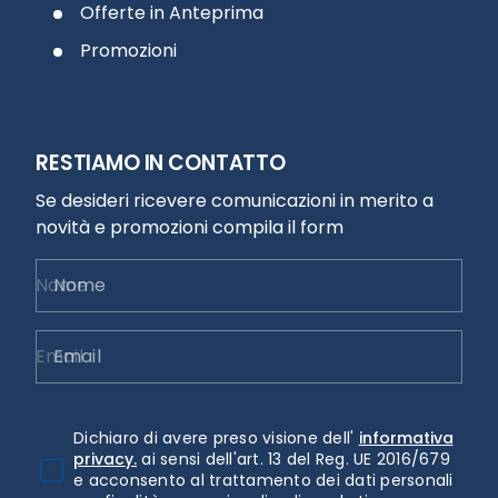
Offerte in Anteprima
Promozioni
RESTIAMO IN CONTATTO
Se desideri ricevere comunicazioni in merito a
novità e promozioni compila il form
Nome
Email
Dichiaro di avere preso visione dell'
informativa
privacy.
ai sensi dell'art. 13 del Reg. UE 2016/679
e acconsento al trattamento dei dati personali