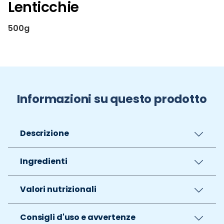
Lenticchie
500g
Informazioni su questo prodotto
Descrizione
Ingredienti
Valori nutrizionali
Consigli d'uso e avvertenze