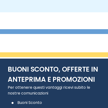
BUONI SCONTO, OFFERTE IN
ANTEPRIMA E PROMOZIONI
Per ottenere questi vantaggi ricevi subito le
nostre comunicazioni
Buoni Sconto