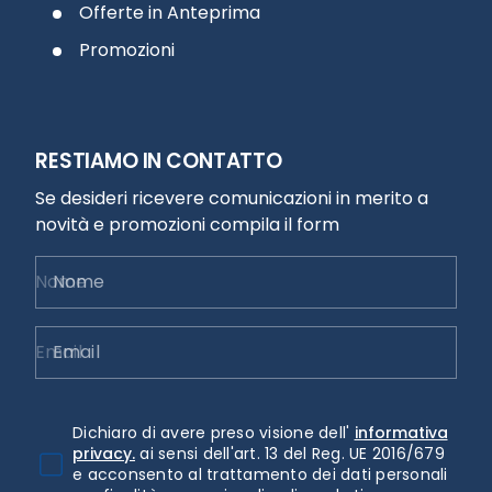
Offerte in Anteprima
Promozioni
RESTIAMO IN CONTATTO
Se desideri ricevere comunicazioni in merito a
novità e promozioni compila il form
Nome
Email
Dichiaro di avere preso visione dell'
informativa
privacy.
ai sensi dell'art. 13 del Reg. UE 2016/679
e acconsento al trattamento dei dati personali