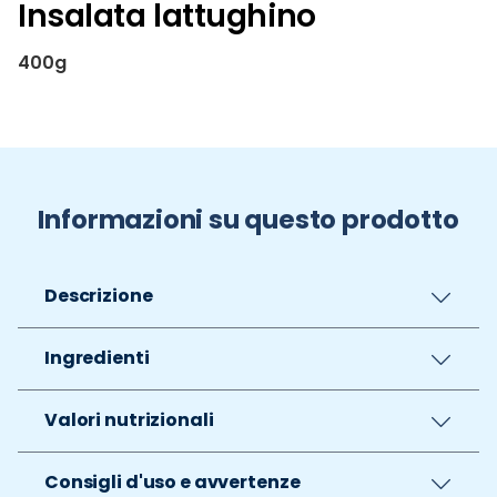
Insalata lattughino
400g
Informazioni su questo prodotto
Descrizione
Ingredienti
Valori nutrizionali
Consigli d'uso e avvertenze