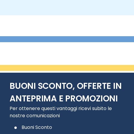
BUONI SCONTO, OFFERTE IN
ANTEPRIMA E PROMOZIONI
Per ottenere questi vantaggi ricevi subito le
nostre comunicazioni
Buoni Sconto