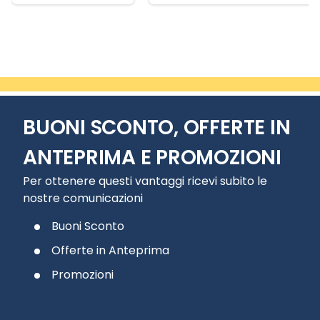
Slide 1 di 8
BUONI SCONTO, OFFERTE IN
ANTEPRIMA E PROMOZIONI
Per ottenere questi vantaggi ricevi subito le
nostre comunicazioni
Buoni Sconto
Offerte in Anteprima
Promozioni