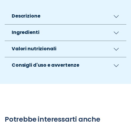
Descrizione
Ingredienti
Valori nutrizionali
Consigli d'uso e avvertenze
Potrebbe interessarti anche