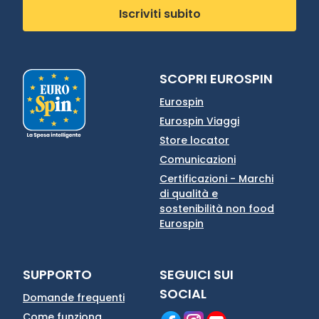
Iscriviti subito
SCOPRI EUROSPIN
Eurospin
Eurospin Viaggi
Store locator
Comunicazioni
Certificazioni - Marchi
di qualità e
sostenibilità non food
Eurospin
SUPPORTO
SEGUICI SUI
SOCIAL
Domande frequenti
Come funziona