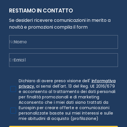
RESTIAMO IN CONTATTO
Se desideri ricevere comunicazioni in merito a
novità e promozioni compila il form
Nome
Email
Dichiaro di avere preso visione dell'
informativa
privacy.
ai sensi dell'art. 13 del Reg. UE 2016/679
e acconsento al trattamento dei dati personali
per finalità promozionali e di marketing
Acconsento che i miei dati siano trattati da
Eurospin per creare offerte e comunicazioni
personalizzate basate sui miei interessi e sulle
mie abitudini di acquisto (profilazione)