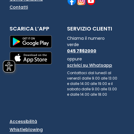
Contatti
SCARICA L’APP
SERVIZIO CLIENTI
Chiama il numero
verde
045 7862000
oppure
scrivici su Whatsapp
Contattaci dal lunedì al
venerdì dalle 9.00 alle 13.00
e dalle 14.00 alle 19.00 e il
sabato dalle 9.00 alle 13.00
e dalle 14.00 alle 18.00
Accessibilità
Whistleblowing