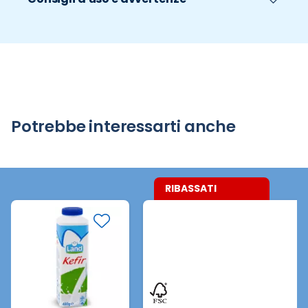
Potrebbe interessarti anche
RIBASSATI