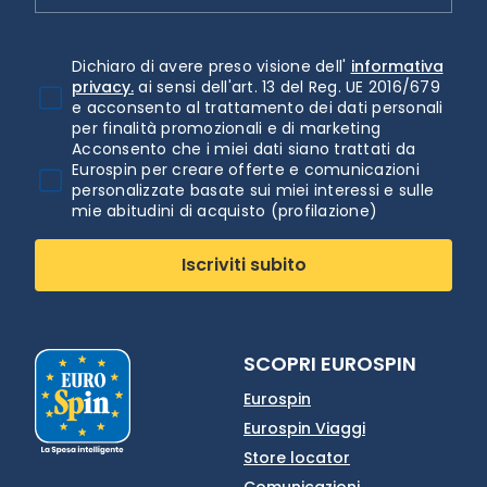
Dichiaro di avere preso visione dell'
informativa
privacy.
ai sensi dell'art. 13 del Reg. UE 2016/679
e acconsento al trattamento dei dati personali
per finalità promozionali e di marketing
Acconsento che i miei dati siano trattati da
Eurospin per creare offerte e comunicazioni
personalizzate basate sui miei interessi e sulle
mie abitudini di acquisto (profilazione)
Iscriviti subito
SCOPRI EUROSPIN
Eurospin
Eurospin Viaggi
Store locator
Comunicazioni