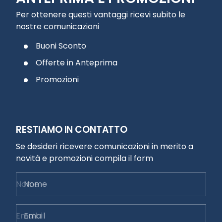
Per ottenere questi vantaggi ricevi subito le
nostre comunicazioni
Buoni Sconto
Offerte in Anteprima
Promozioni
RESTIAMO IN CONTATTO
Se desideri ricevere comunicazioni in merito a
novità e promozioni compila il form
Nome
Email