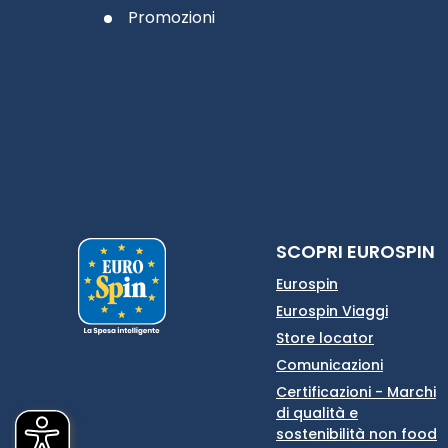
Promozioni
SCOPRI EUROSPIN
Eurospin
Eurospin Viaggi
Store locator
Comunicazioni
Certificazioni - Marchi
di qualità e
sostenibilità non food