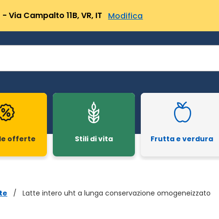
- Via Campalto 11B, VR, IT
Modifica
le offerte
Stili di vita
Frutta e verdura
te
/
Latte intero uht a lunga conservazione omogeneizzato