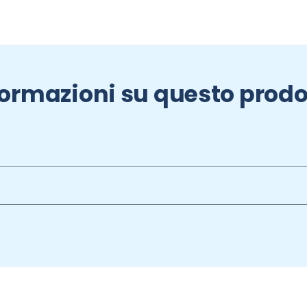
formazioni su questo prodo