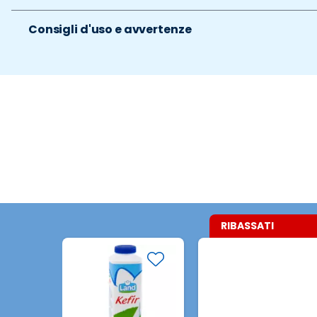
Consigli d'uso e avvertenze
RIBASSATI