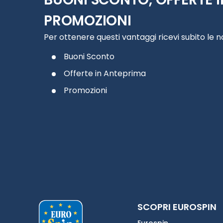
PROMOZIONI
Per ottenere questi vantaggi ricevi subito le 
Buoni Sconto
Offerte in Anteprima
Promozioni
SCOPRI EUROSPIN
Eurospin