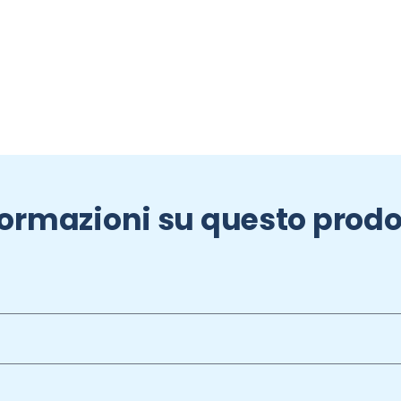
formazioni su questo prodo