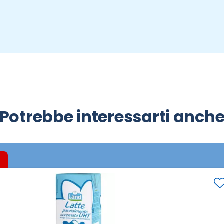
Potrebbe interessarti anch