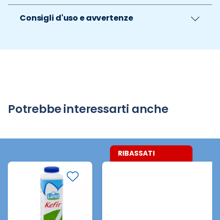
Consigli d'uso e avvertenze
Potrebbe interessarti anche
RIBASSATI