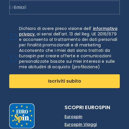
Email
Dichiaro di avere preso visione dell'
informativa
privacy.
ai sensi dell'art. 13 del Reg. UE 2016/679
e acconsento al trattamento dei dati personali
per finalità promozionali e di marketing
Acconsento che i miei dati siano trattati da
Eurospin per creare offerte e comunicazioni
personalizzate basate sui miei interessi e sulle
mie abitudini di acquisto (profilazione)
Iscriviti subito
SCOPRI EUROSPIN
Eurospin
Eurospin Viaggi