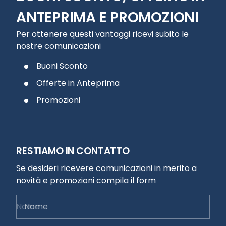
ANTEPRIMA E PROMOZIONI
Per ottenere questi vantaggi ricevi subito le
nostre comunicazioni
Buoni Sconto
Offerte in Anteprima
Promozioni
RESTIAMO IN CONTATTO
Se desideri ricevere comunicazioni in merito a
novità e promozioni compila il form
Nome