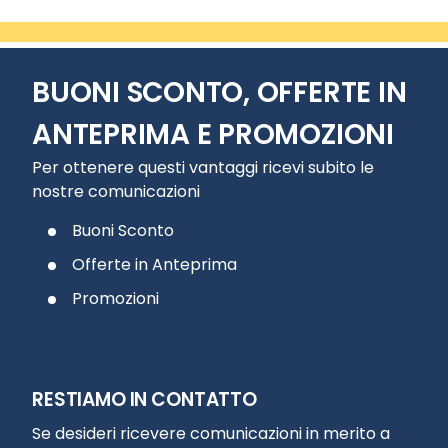
BUONI SCONTO, OFFERTE IN
ANTEPRIMA E PROMOZIONI
Per ottenere questi vantaggi ricevi subito le
nostre comunicazioni
Buoni Sconto
Offerte in Anteprima
Promozioni
RESTIAMO IN CONTATTO
Se desideri ricevere comunicazioni in merito a