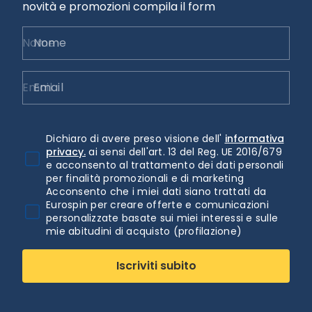
novità e promozioni compila il form
Nome
Email
Dichiaro di avere preso visione dell'
informativa
privacy.
ai sensi dell'art. 13 del Reg. UE 2016/679
e acconsento al trattamento dei dati personali
per finalità promozionali e di marketing
Acconsento che i miei dati siano trattati da
Eurospin per creare offerte e comunicazioni
personalizzate basate sui miei interessi e sulle
mie abitudini di acquisto (profilazione)
Iscriviti subito