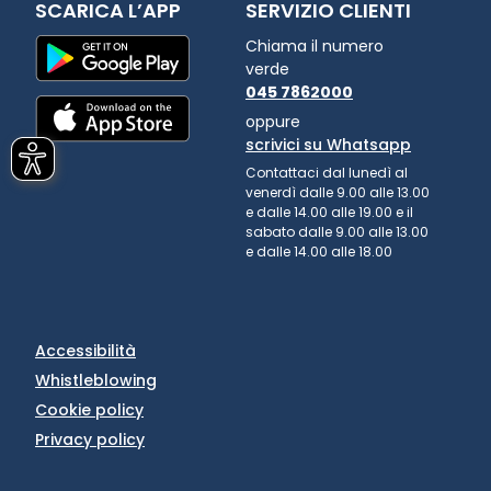
SCARICA L’APP
SERVIZIO CLIENTI
Chiama il numero
verde
045 7862000
oppure
scrivici su Whatsapp
Contattaci dal lunedì al
venerdì dalle 9.00 alle 13.00
e dalle 14.00 alle 19.00 e il
sabato dalle 9.00 alle 13.00
e dalle 14.00 alle 18.00
Accessibilità
Whistleblowing
Cookie policy
Privacy policy