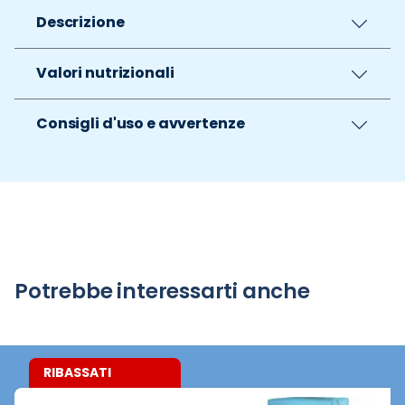
Descrizione
Valori nutrizionali
Consigli d'uso e avvertenze
Potrebbe interessarti anche
RIBASSATI