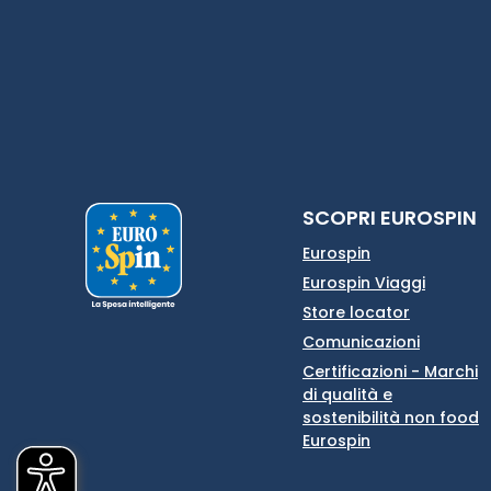
SCOPRI EUROSPIN
Eurospin
Eurospin Viaggi
Store locator
Comunicazioni
Certificazioni - Marchi
di qualità e
sostenibilità non food
Eurospin