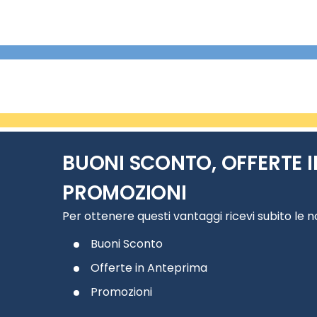
BUONI SCONTO, OFFERTE I
PROMOZIONI
Per ottenere questi vantaggi ricevi subito le 
Buoni Sconto
Offerte in Anteprima
Promozioni