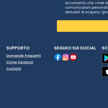
Acconsento che i miei da
comunicazioni personaliz
abitudini di acquisto (pr
SUPPORTO
SEGUICI SUI SOCIAL
SC
Domande frequenti
Come funziona
Contatti