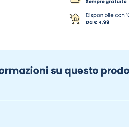
Sempre gratuito
Disponibile con 
Da € 4,99
formazioni su questo prodo