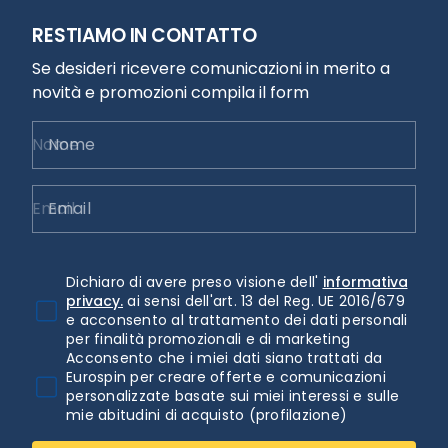
RESTIAMO IN CONTATTO
Se desideri ricevere comunicazioni in merito a
novità e promozioni compila il form
Nome
Email
Dichiaro di avere preso visione dell'
informativa
privacy.
ai sensi dell'art. 13 del Reg. UE 2016/679
e acconsento al trattamento dei dati personali
per finalità promozionali e di marketing
Acconsento che i miei dati siano trattati da
Eurospin per creare offerte e comunicazioni
personalizzate basate sui miei interessi e sulle
mie abitudini di acquisto (profilazione)