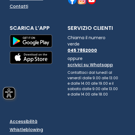
Contatti
SCARICA L’APP
SERVIZIO CLIENTI
Chiama il numero
verde
045 7862000
oppure
scrivici su Whatsapp
Contattaci dal lunedì al
venerdì dalle 9.00 alle 13.00
e dalle 14.00 alle 19.00 e il
sabato dalle 9.00 alle 13.00
e dalle 14.00 alle 18.00
Accessibilità
Whistleblowing