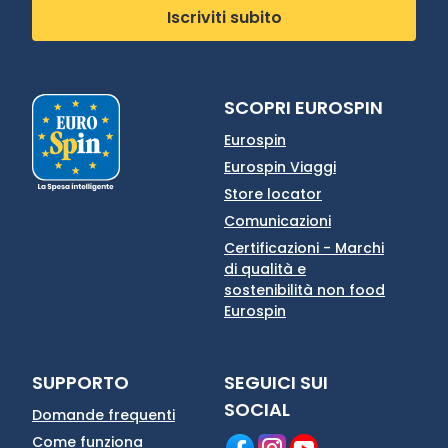
Iscriviti subito
SCOPRI EUROSPIN
Eurospin
Eurospin Viaggi
Store locator
Comunicazioni
Certificazioni - Marchi
di qualità e
sostenibilità non food
Eurospin
SUPPORTO
SEGUICI SUI
SOCIAL
Domande frequenti
Come funziona