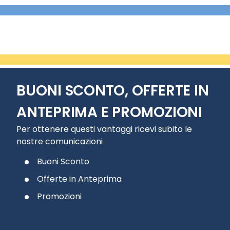
BUONI SCONTO, OFFERTE IN
ANTEPRIMA E PROMOZIONI
Per ottenere questi vantaggi ricevi subito le
nostre comunicazioni
Buoni Sconto
Offerte in Anteprima
Promozioni