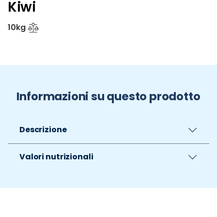
Kiwi
10kg
Informazioni su questo prodotto
Descrizione
Valori nutrizionali