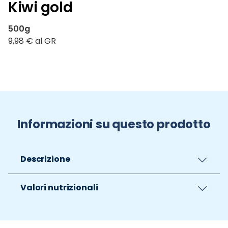
Kiwi gold
500g
9,98 € al GR
Informazioni su questo prodotto
Descrizione
Valori nutrizionali