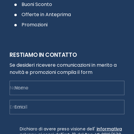
Buoni Sconto
Offerte in Anteprima
Promozioni
RESTIAMO IN CONTATTO
Se desideri ricevere comunicazioni in merito a
novità e promozioni compila il form
Nome
Email
Dichiaro di avere preso visione dell'
informativa