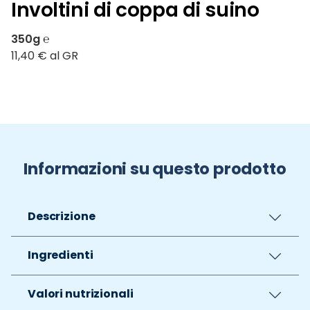
Involtini di coppa di suino
350g ℮
11,40 € al GR
Informazioni su questo prodotto
Descrizione
Ingredienti
Valori nutrizionali