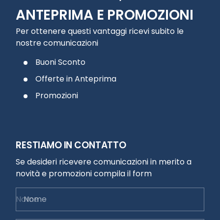
ANTEPRIMA E PROMOZIONI
Per ottenere questi vantaggi ricevi subito le
nostre comunicazioni
Buoni Sconto
Offerte in Anteprima
Promozioni
RESTIAMO IN CONTATTO
Se desideri ricevere comunicazioni in merito a
novità e promozioni compila il form
Nome