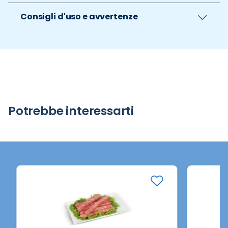
Consigli d'uso e avvertenze
Potrebbe interessarti