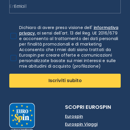
Email
Dichiaro di avere preso visione dell'
informativa
privacy.
ai sensi dell'art. 13 del Reg. UE 2016/679
e acconsento al trattamento dei dati personali
per finalità promozionali e di marketing
Acconsento che i miei dati siano trattati da
Eurospin per creare offerte e comunicazioni
personalizzate basate sui miei interessi e sulle
mie abitudini di acquisto (profilazione)
Iscriviti subito
SCOPRI EUROSPIN
Eurospin
Eurospin Viaggi