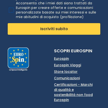
Acconsento che i miei dati siano trattati da
Eurospin per creare offerte e comunicazioni
personalizzate basate sui miei interessi e sulle
mie abitudini di acquisto (profilazione)
Iscriviti subito
SCOPRI EUROSPIN
Eurospin
Eurospin Viaggi
Store locator
Comunicazioni
Certificazioni - Marchi
di qualità e
sostenibilità non food
Eurospin