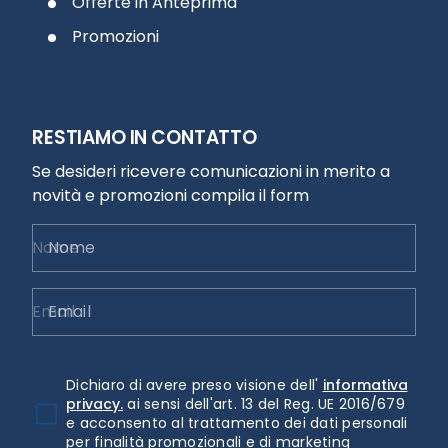
Offerte in Anteprima
Promozioni
RESTIAMO IN CONTATTO
Se desideri ricevere comunicazioni in merito a
novità e promozioni compila il form
Nome
Email
Dichiaro di avere preso visione dell'
informativa
privacy.
ai sensi dell'art. 13 del Reg. UE 2016/679
e acconsento al trattamento dei dati personali
per finalità promozionali e di marketing