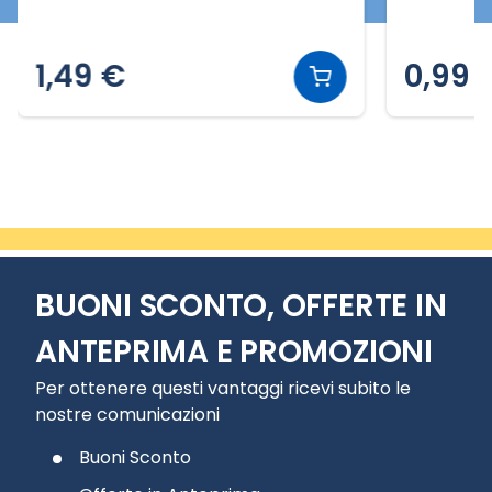
1,49 €
0,99 
Slide 2 di 7
BUONI SCONTO, OFFERTE IN
ANTEPRIMA E PROMOZIONI
Per ottenere questi vantaggi ricevi subito le
nostre comunicazioni
Buoni Sconto