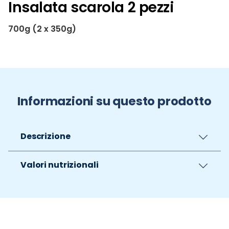
Insalata scarola 2 pezzi
700g (2 x 350g)
Informazioni su questo prodotto
Descrizione
Valori nutrizionali