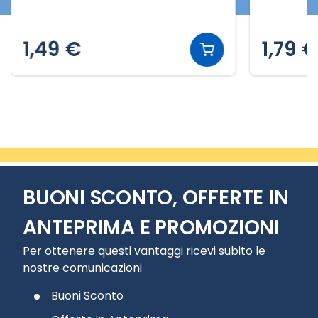
1,49 €
1,79 €
Slide 2 di 9
BUONI SCONTO, OFFERTE IN
ANTEPRIMA E PROMOZIONI
Per ottenere questi vantaggi ricevi subito le
nostre comunicazioni
Buoni Sconto