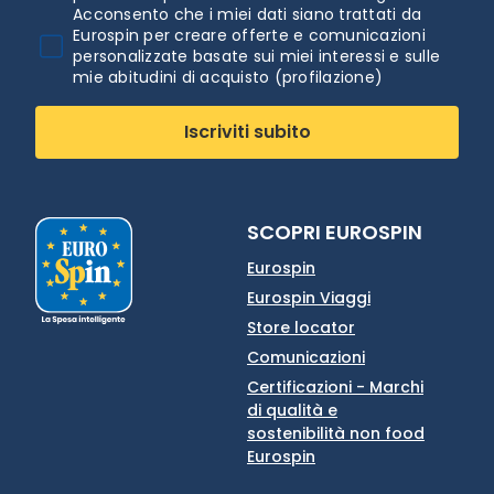
Acconsento che i miei dati siano trattati da
Eurospin per creare offerte e comunicazioni
personalizzate basate sui miei interessi e sulle
mie abitudini di acquisto (profilazione)
Iscriviti subito
SCOPRI EUROSPIN
Eurospin
Eurospin Viaggi
Store locator
Comunicazioni
Certificazioni - Marchi
di qualità e
sostenibilità non food
Eurospin