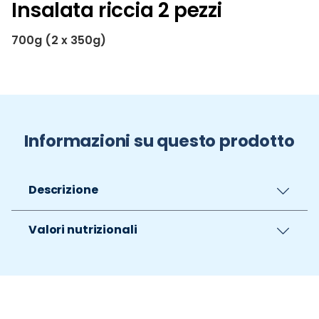
Insalata riccia 2 pezzi
700g (2 x 350g)
Informazioni su questo prodotto
Descrizione
Valori nutrizionali