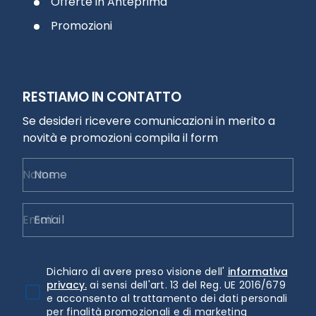
Offerte in Anteprima
Promozioni
RESTIAMO IN CONTATTO
Se desideri ricevere comunicazioni in merito a
novità e promozioni compila il form
Nome
Email
Dichiaro di avere preso visione dell'
informativa
privacy.
ai sensi dell'art. 13 del Reg. UE 2016/679
e acconsento al trattamento dei dati personali
per finalità promozionali e di marketing