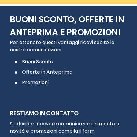
BUONI SCONTO, OFFERTE IN
ANTEPRIMA E PROMOZIONI
Per ottenere questi vantaggi ricevi subito le
nostre comunicazioni
Buoni Sconto
Offerte in Anteprima
Promozioni
RESTIAMO IN CONTATTO
Se desideri ricevere comunicazioni in merito a
novità e promozioni compila il form