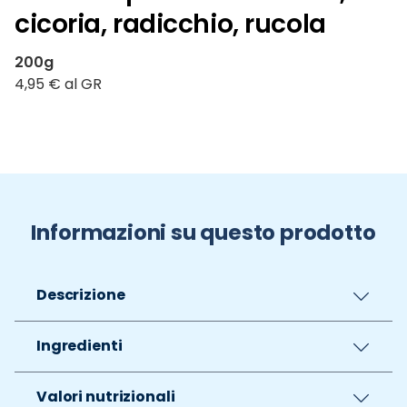
cicoria, radicchio, rucola
200g
4,95 € al GR
Informazioni su questo prodotto
Descrizione
Ingredienti
Valori nutrizionali