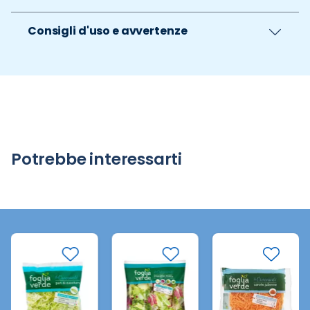
Consigli d'uso e avvertenze
Potrebbe interessarti