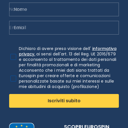
Nome
Email
Dichiaro di avere preso visione dell'
informativa
privacy.
ai sensi dell'art. 13 del Reg. UE 2016/679
e acconsento al trattamento dei dati personali
per finalità promozionali e di marketing
Acconsento che i miei dati siano trattati da
Eurospin per creare offerte e comunicazioni
personalizzate basate sui miei interessi e sulle
mie abitudini di acquisto (profilazione)
Iscriviti subito
SCOPRI EUROSPIN