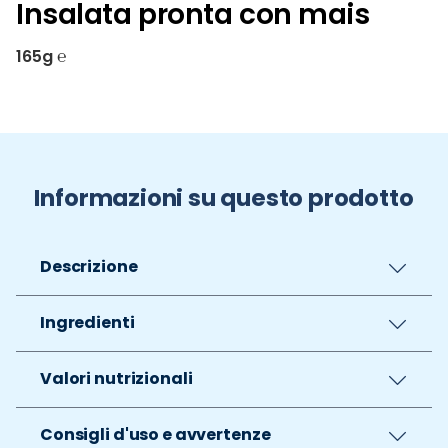
Insalata pronta con mais
165g ℮
Informazioni su questo prodotto
Descrizione
Ingredienti
Valori nutrizionali
Consigli d'uso e avvertenze