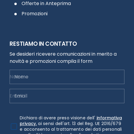
Offerte in Anteprima
Promozioni
RESTIAMO IN CONTATTO
Se desideri ricevere comunicazioni in merito a
novità e promozioni compila il form
Nome
Email
Dichiaro di avere preso visione dell'
informativa
privacy.
ai sensi dell'art. 13 del Reg. UE 2016/679
e acconsento al trattamento dei dati personali