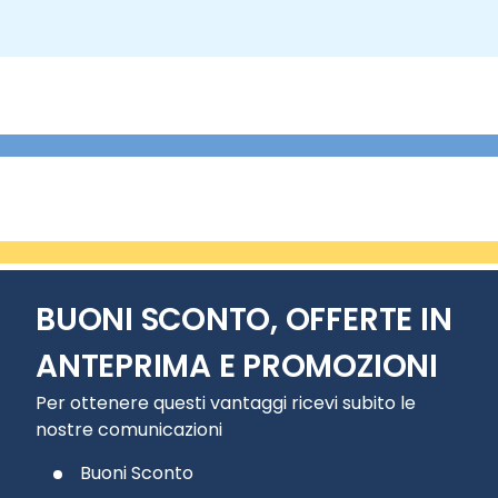
BUONI SCONTO, OFFERTE IN
ANTEPRIMA E PROMOZIONI
Per ottenere questi vantaggi ricevi subito le
nostre comunicazioni
Buoni Sconto