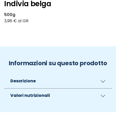
Indivia belga
500g
3,98 € al GR
Informazioni su questo prodotto
Descrizione
Valori nutrizionali