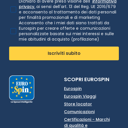
Dichiaro di avere preso visione dell'
informativa
privacy.
ai sensi dell'art. 13 del Reg. UE 2016/679
e acconsento al trattamento dei dati personali
per finalità promozionali e di marketing
Acconsento che i miei dati siano trattati da
Eurospin per creare offerte e comunicazioni
personalizzate basate sui miei interessi e sulle
mie abitudini di acquisto (profilazione)
Iscriviti subito
SCOPRI EUROSPIN
Eurospin
Eurospin Viaggi
Store locator
Comunicazioni
Certificazioni - Marchi
di qualità e