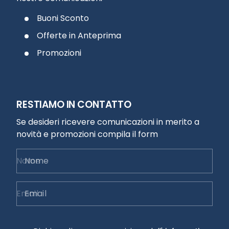
Buoni Sconto
Offerte in Anteprima
Promozioni
RESTIAMO IN CONTATTO
Se desideri ricevere comunicazioni in merito a
novità e promozioni compila il form
Nome
Email