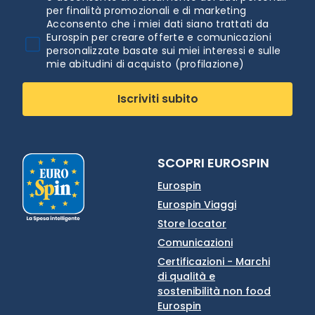
per finalità promozionali e di marketing
Acconsento che i miei dati siano trattati da
Eurospin per creare offerte e comunicazioni
personalizzate basate sui miei interessi e sulle
mie abitudini di acquisto (profilazione)
Iscriviti subito
SCOPRI EUROSPIN
Eurospin
Eurospin Viaggi
Store locator
Comunicazioni
Certificazioni - Marchi
di qualità e
sostenibilità non food
Eurospin