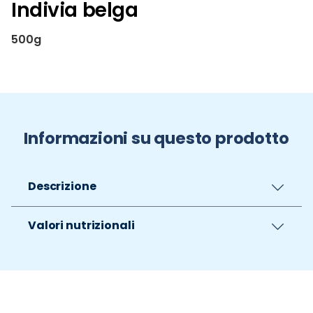
Indivia belga
500g
Informazioni su questo prodotto
Descrizione
Valori nutrizionali