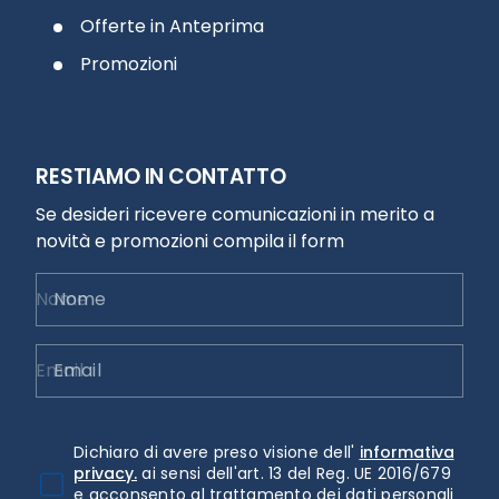
Offerte in Anteprima
Promozioni
RESTIAMO IN CONTATTO
Se desideri ricevere comunicazioni in merito a
novità e promozioni compila il form
Nome
Email
Dichiaro di avere preso visione dell'
informativa
privacy.
ai sensi dell'art. 13 del Reg. UE 2016/679
e acconsento al trattamento dei dati personali