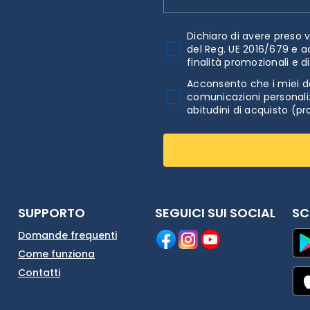
Dichiaro di avere preso v
del Reg. UE 2016/679 e a
finalità promozionali e d
Acconsento che i miei da
comunicazioni personaliz
abitudini di acquisto (pr
SUPPORTO
SEGUICI SUI SOCIAL
SC
Domande frequenti
Come funziona
Contatti