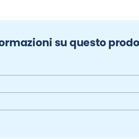
formazioni su questo prodo