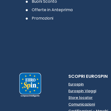
Buoni Sconto
Offerte in Anteprima
Promozioni
SCOPRI EUROSPIN
Eurospin
Eurospin Viaggi
Store locator
Comunicazioni
Certificazioni - Marchi