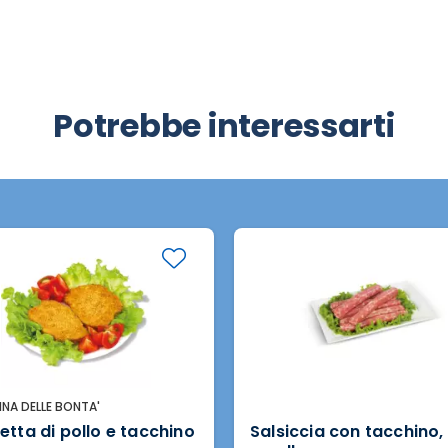
Potrebbe interessarti
INA DELLE BONTA'
etta di pollo e tacchino
Salsiccia con tacchino,