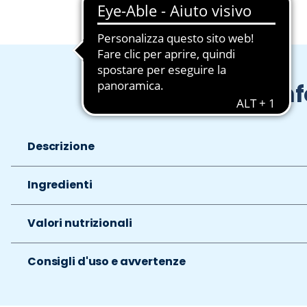
In
Descrizione
Ingredienti
Valori nutrizionali
Consigli d'uso e avvertenze