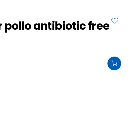
ollo antibiotic free