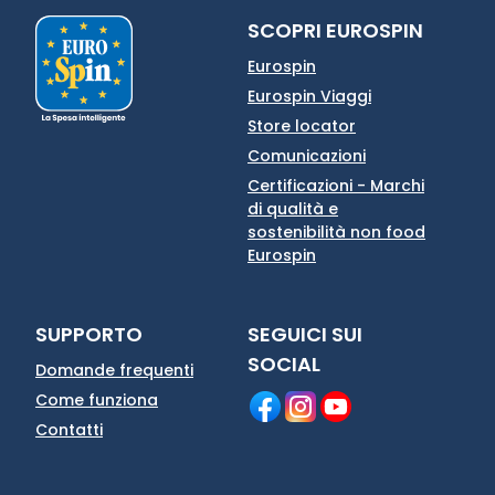
SCOPRI EUROSPIN
Eurospin
Eurospin Viaggi
Store locator
Comunicazioni
Certificazioni - Marchi
di qualità e
sostenibilità non food
Eurospin
SUPPORTO
SEGUICI SUI
SOCIAL
Domande frequenti
Come funziona
Contatti