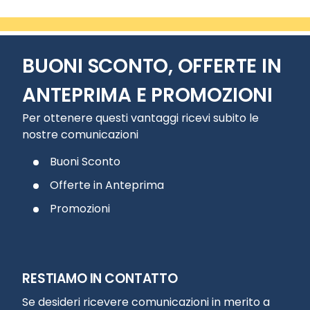
BUONI SCONTO, OFFERTE IN
ANTEPRIMA E PROMOZIONI
Per ottenere questi vantaggi ricevi subito le
nostre comunicazioni
Buoni Sconto
Offerte in Anteprima
Promozioni
RESTIAMO IN CONTATTO
Se desideri ricevere comunicazioni in merito a