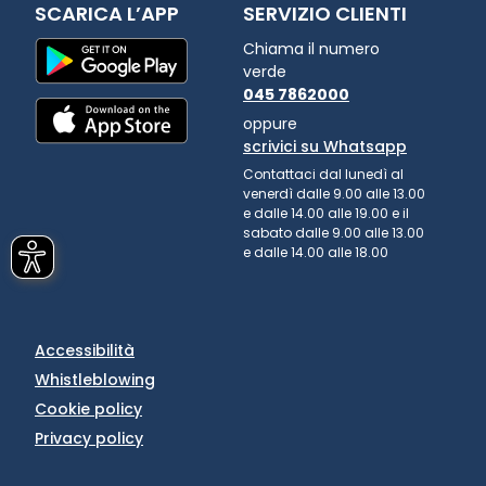
SCARICA L’APP
SERVIZIO CLIENTI
Chiama il numero
verde
045 7862000
oppure
scrivici su Whatsapp
Contattaci dal lunedì al
venerdì dalle 9.00 alle 13.00
e dalle 14.00 alle 19.00 e il
sabato dalle 9.00 alle 13.00
e dalle 14.00 alle 18.00
Accessibilità
Whistleblowing
Cookie policy
Privacy policy