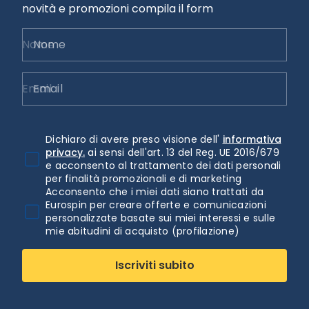
novità e promozioni compila il form
Nome
Email
Dichiaro di avere preso visione dell'
informativa
privacy.
ai sensi dell'art. 13 del Reg. UE 2016/679
e acconsento al trattamento dei dati personali
per finalità promozionali e di marketing
Acconsento che i miei dati siano trattati da
Eurospin per creare offerte e comunicazioni
personalizzate basate sui miei interessi e sulle
mie abitudini di acquisto (profilazione)
Iscriviti subito