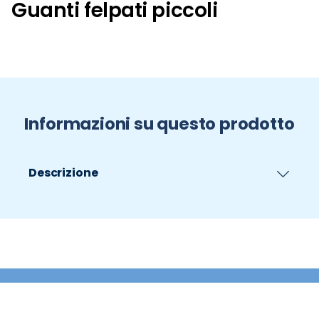
Guanti felpati piccoli
Informazioni su questo prodotto
Descrizione