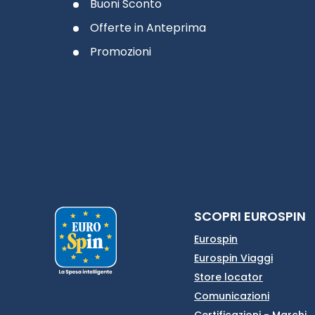
Buoni Sconto
Offerte in Anteprima
Promozioni
SCOPRI EUROSPIN
Eurospin
Eurospin Viaggi
Store locator
Comunicazioni
Certificazioni - Marchi