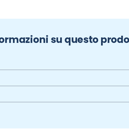
formazioni su questo prodo