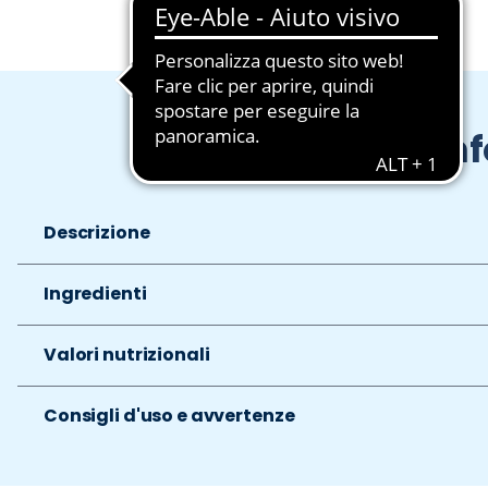
In
Descrizione
Ingredienti
Valori nutrizionali
Consigli d'uso e avvertenze