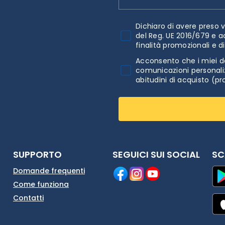
Dichiaro di avere preso v
del Reg. UE 2016/679 e a
finalità promozionali e d
Acconsento che i miei da
comunicazioni personaliz
abitudini di acquisto (pr
SUPPORTO
SEGUICI SUI SOCIAL
SC
Domande frequenti
Come funziona
Contatti