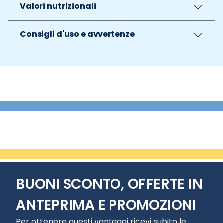
Valori nutrizionali
Consigli d'uso e avvertenze
BUONI SCONTO, OFFERTE IN
ANTEPRIMA E PROMOZIONI
Per ottenere questi vantaggi ricevi subito le