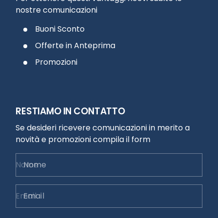
nostre comunicazioni
Buoni Sconto
Offerte in Anteprima
Promozioni
RESTIAMO IN CONTATTO
Se desideri ricevere comunicazioni in merito a
novità e promozioni compila il form
Nome
Email