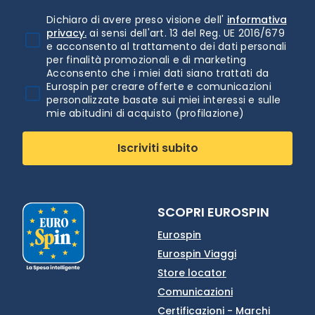
Dichiaro di avere preso visione dell'
informativa
privacy.
ai sensi dell'art. 13 del Reg. UE 2016/679
e acconsento al trattamento dei dati personali
per finalità promozionali e di marketing
Acconsento che i miei dati siano trattati da
Eurospin per creare offerte e comunicazioni
personalizzate basate sui miei interessi e sulle
mie abitudini di acquisto (profilazione)
Iscriviti subito
SCOPRI EUROSPIN
Eurospin
Eurospin Viaggi
Store locator
Comunicazioni
Certificazioni - Marchi