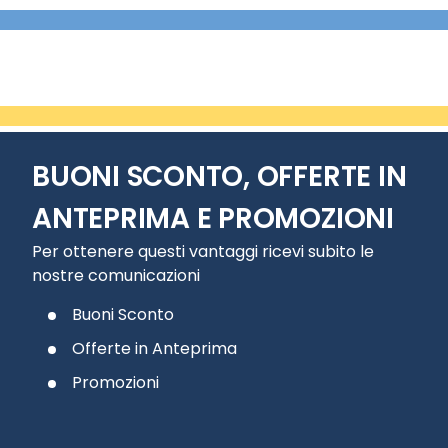
BUONI SCONTO, OFFERTE IN
ANTEPRIMA E PROMOZIONI
Per ottenere questi vantaggi ricevi subito le
nostre comunicazioni
Buoni Sconto
Offerte in Anteprima
Promozioni