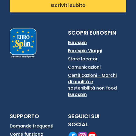
Iscriviti subito
SCOPRI EUROSPIN
Eurospin
Eurospin Viaggi
Store locator
Comunicazioni
Certificazioni - Marchi
di qualità e
sostenibilità non food
Eurospin
SUPPORTO
SEGUICI SUI
SOCIAL
Domande frequenti
Come funziona