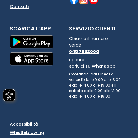
Contatti
SCARICA L’APP
SERVIZIO CLIENTI
Chiama il numero
verde
045 7862000
oppure
scrivici su Whatsapp
Contattaci dal lunedì al
venerdì dalle 9.00 alle 13.00
e dalle 14.00 alle 19.00 e il
sabato dalle 9.00 alle 13.00
e dalle 14.00 alle 18.00
Accessibilità
Whistleblowing