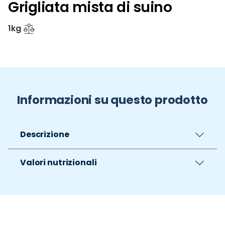
Grigliata mista di suino
1kg
Informazioni su questo prodotto
Descrizione
Valori nutrizionali