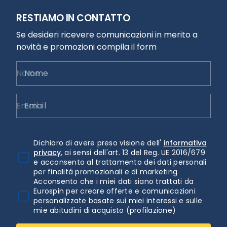
RESTIAMO IN CONTATTO
Se desideri ricevere comunicazioni in merito a
novità e promozioni compila il form
Nome
Email
Dichiaro di avere preso visione dell'
informativa
privacy.
ai sensi dell'art. 13 del Reg. UE 2016/679
e acconsento al trattamento dei dati personali
per finalità promozionali e di marketing
Acconsento che i miei dati siano trattati da
Eurospin per creare offerte e comunicazioni
personalizzate basate sui miei interessi e sulle
mie abitudini di acquisto (profilazione)