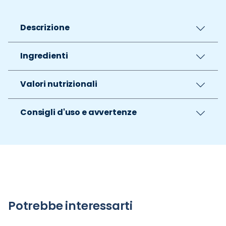
Descrizione
Ingredienti
Valori nutrizionali
Consigli d'uso e avvertenze
Potrebbe interessarti