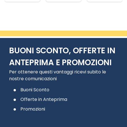
Slide 2 di 17
BUONI SCONTO, OFFERTE IN
ANTEPRIMA E PROMOZIONI
Per ottenere questi vantaggi ricevi subito le
nostre comunicazioni
Buoni Sconto
Offerte in Anteprima
Promozioni