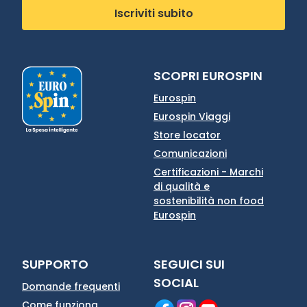
Iscriviti subito
SCOPRI EUROSPIN
Eurospin
Eurospin Viaggi
Store locator
Comunicazioni
Certificazioni - Marchi
di qualità e
sostenibilità non food
Eurospin
SUPPORTO
SEGUICI SUI
SOCIAL
Domande frequenti
Come funziona