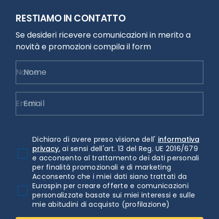
RESTIAMO IN CONTATTO
Se desideri ricevere comunicazioni in merito a
novità e promozioni compila il form
Nome
Email
Dichiaro di avere preso visione dell'
informativa
privacy.
ai sensi dell'art. 13 del Reg. UE 2016/679
e acconsento al trattamento dei dati personali
per finalità promozionali e di marketing
Acconsento che i miei dati siano trattati da
Eurospin per creare offerte e comunicazioni
personalizzate basate sui miei interessi e sulle
mie abitudini di acquisto (profilazione)