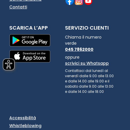
Contatti
SCARICA L’APP
SERVIZIO CLIENTI
Chiama il numero
verde
045 7862000
oppure
scrivici su Whatsapp
Contattaci dal lunedì al
venerdì dalle 9.00 alle 13.00
e dalle 14.00 alle 19.00 e il
sabato dalle 9.00 alle 13.00
e dalle 14.00 alle 18.00
Accessibilità
Whistleblowing